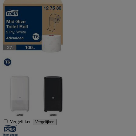
Vergelijken
Vergelijken