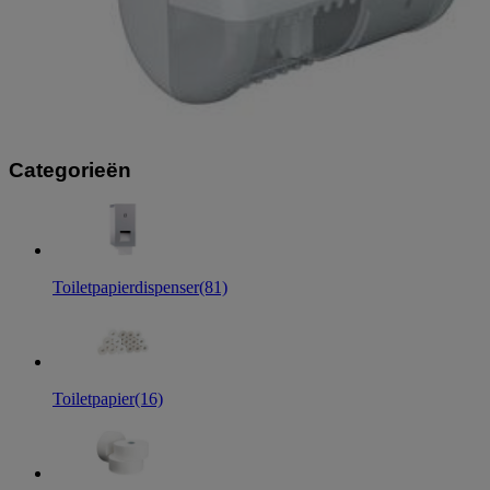
Categorieën
Toiletpapierdispenser
(81)
Toiletpapier
(16)