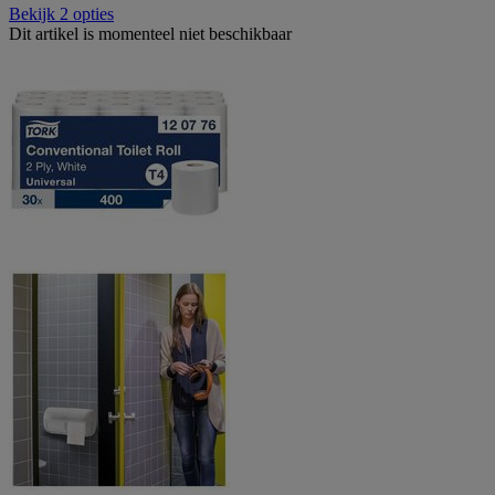
Bekijk 2 opties
Dit artikel is momenteel niet beschikbaar