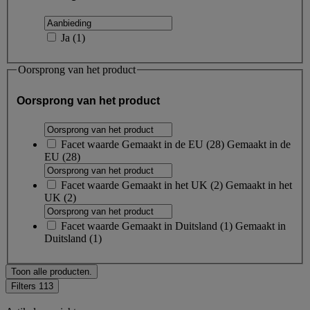
Ja
(
1
)
Oorsprong van het product
Oorsprong van het product
Facet waarde
Gemaakt in de EU
(
28
)
Gemaakt in de
EU
(28)
Facet waarde
Gemaakt in het UK
(
2
)
Gemaakt in het
UK
(2)
Facet waarde
Gemaakt in Duitsland
(
1
)
Gemaakt in
Duitsland
(1)
Toon alle producten.
Filters
113