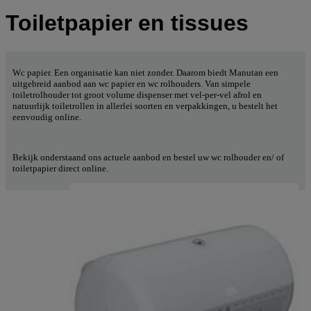
Toiletpapier en tissues
Wc papier. Een organisatie kan niet zonder. Daarom biedt Manutan een
uitgebreid aanbod aan wc papier en wc rolhouders. Van simpele
toiletrolhouder tot groot volume dispenser met vel-per-vel afrol en
natuurlijk toiletrollen in allerlei soorten en verpakkingen, u bestelt het
eenvoudig online.
Bekijk onderstaand ons actuele aanbod en bestel uw wc rolhouder en/ of
toiletpapier direct online.