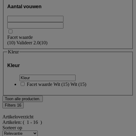
Aantal vouwen
Facet waarde
(
10
)
Valideer
2.0
(10)
Kleur
Kleur
Facet waarde
Wit
(
15
)
Wit
(15)
Toon alle producten.
Filters
16
Artikeloverzicht
Artikelen:
( 1 - 16 )
Sorteer op