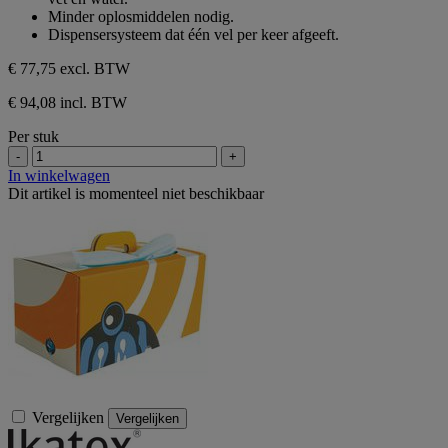
Minder oplosmiddelen nodig.
Dispensersysteem dat één vel per keer afgeeft.
€ 77,75
excl. BTW
€ 94,08 incl. BTW
Per stuk
-
+
In winkelwagen
Dit artikel is momenteel niet beschikbaar
Vergelijken
Vergelijken