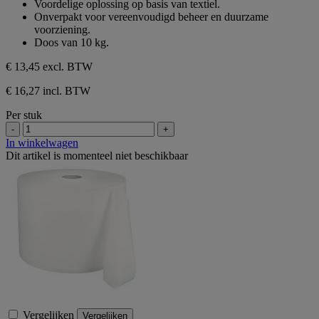
Voordelige oplossing op basis van textiel.
Onverpakt voor vereenvoudigd beheer en duurzame
voorziening.
Doos van 10 kg.
€ 13,45
excl. BTW
€ 16,27 incl. BTW
Per stuk
-
+
In winkelwagen
Dit artikel is momenteel niet beschikbaar
Vergelijken
Vergelijken