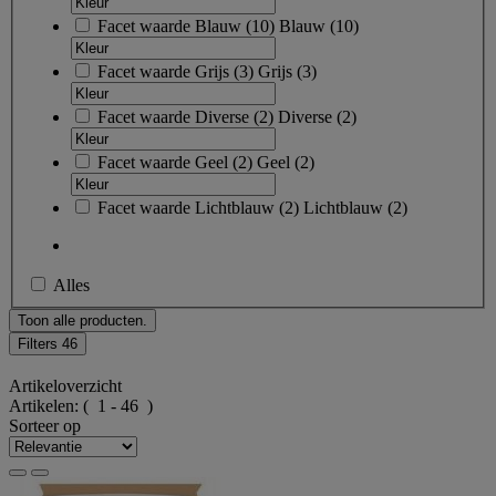
Facet waarde
Blauw
(
10
)
Blauw
(10)
Facet waarde
Grijs
(
3
)
Grijs
(3)
Facet waarde
Diverse
(
2
)
Diverse
(2)
Facet waarde
Geel
(
2
)
Geel
(2)
Facet waarde
Lichtblauw
(
2
)
Lichtblauw
(2)
Alles
Toon alle producten.
Filters
46
Artikeloverzicht
Artikelen:
( 1 - 46 )
Sorteer op