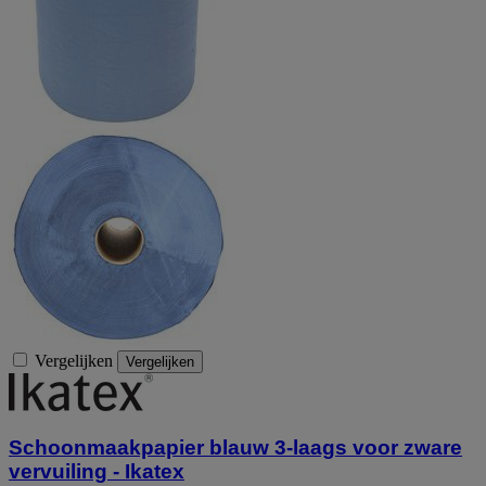
Vergelijken
Vergelijken
Schoonmaakpapier blauw 3-laags voor zware
vervuiling - Ikatex