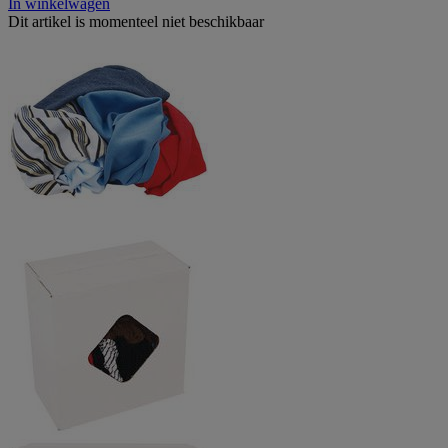
In winkelwagen
Dit artikel is momenteel niet beschikbaar