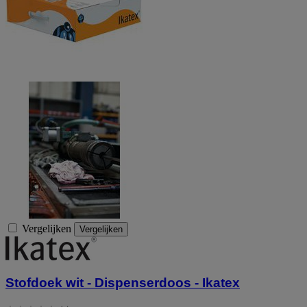
Vergelijken
Vergelijken
Stofdoek wit - Dispenserdoos - Ikatex