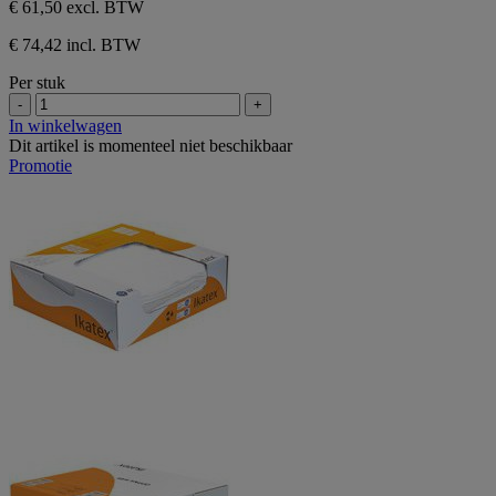
€ 61,50
excl. BTW
€ 74,42 incl. BTW
Per stuk
-
+
In winkelwagen
Dit artikel is momenteel niet beschikbaar
Promotie