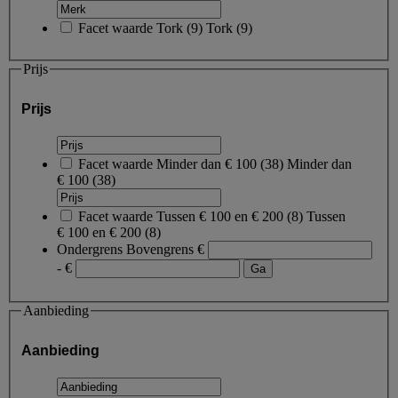
Facet waarde
Tork
(
9
)
Tork
(9)
Prijs
Prijs
Facet waarde
Minder dan € 100
(
38
)
Minder dan
€ 100
(38)
Facet waarde
Tussen € 100 en € 200
(
8
)
Tussen
€ 100 en € 200
(8)
Ondergrens
Bovengrens
€
- €
Aanbieding
Aanbieding