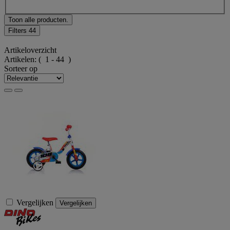
Toon alle producten.
Filters
44
Artikeloverzicht
Artikelen:
( 1 - 44 )
Sorteer op
Vergelijken
Vergelijken