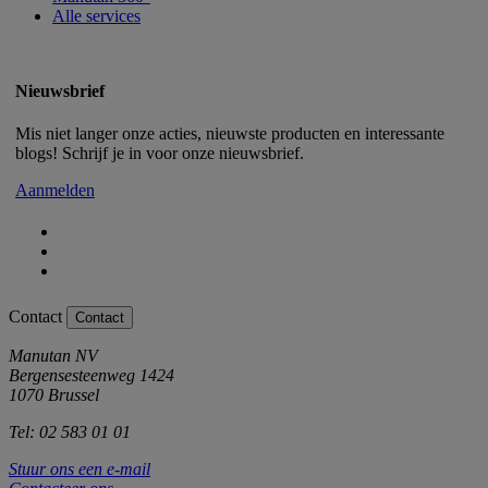
Alle services
Nieuwsbrief
Mis niet langer onze acties, nieuwste producten en interessante
blogs! Schrijf je in voor onze nieuwsbrief.
Aanmelden
Contact
Contact
Manutan NV
Bergensesteenweg 1424
1070 Brussel
Tel: 02 583 01 01
Stuur ons een e-mail