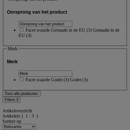
Oorsprong van het product
Facet waarde
Gemaakt in de EU
(
3
)
Gemaakt in de
EU
(3)
Merk
Merk
Facet waarde
Godet
(
3
)
Godet
(3)
Toon alle producten.
Filters
3
Artikeloverzicht
Artikelen:
( 1 - 3 )
Sorteer op