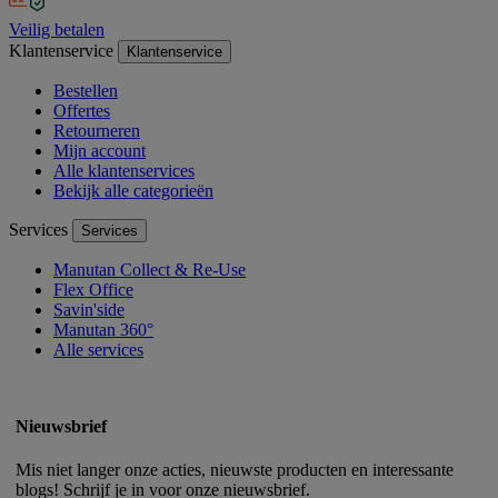
Veilig betalen
Klantenservice
Klantenservice
Bestellen
Offertes
Retourneren
Mijn account
Alle klantenservices
Bekijk alle categorieën
Services
Services
Manutan Collect & Re-Use
Flex Office
Savin'side
Manutan 360°
Alle services
Nieuwsbrief
Mis niet langer onze acties, nieuwste producten en interessante
blogs! Schrijf je in voor onze nieuwsbrief.