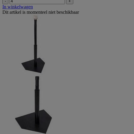
-
+
In winkelwagen
Dit artikel is momenteel niet beschikbaar