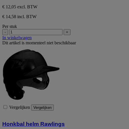
€ 12,05
excl. BTW
€ 14,58 incl. BTW
Per stuk
-
+
In winkelwagen
Dit artikel is momenteel niet beschikbaar
Vergelijken
Vergelijken
Honkbal helm Rawlings