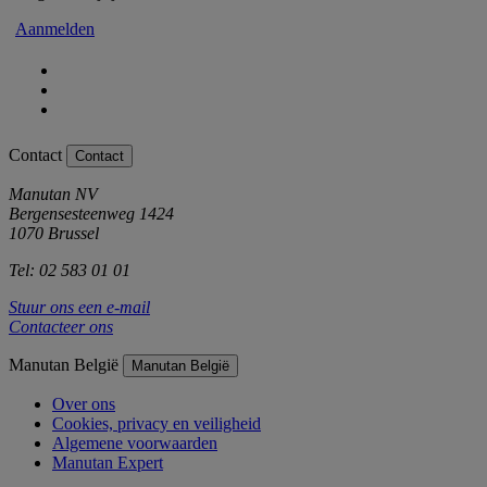
Aanmelden
Contact
Contact
Manutan NV
Bergensesteenweg 1424
1070 Brussel
Tel: 02 583 01 01
Stuur ons een e-mail
Contacteer ons
Manutan België
Manutan België
Over ons
Cookies, privacy en veiligheid
Algemene voorwaarden
Manutan Expert