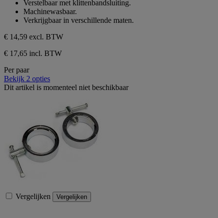
Verstelbaar met klittenbandsluiting.
Machinewasbaar.
Verkrijgbaar in verschillende maten.
€ 14,59
excl. BTW
€ 17,65 incl. BTW
Per paar
Bekijk 2 opties
Dit artikel is momenteel niet beschikbaar
Vergelijken
Vergelijken