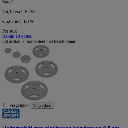
Vanaf
€ 4,19
excl. BTW
€ 5,07 incl. BTW
Per stuk
Bekijk 18 opties
Dit artikel is momenteel niet beschikbaar
Vergelijken
Vergelijken