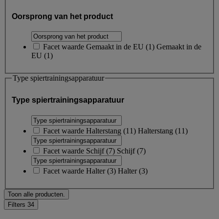
Oorsprong van het product
Facet waarde
Gemaakt in de EU
(
1
)
Gemaakt in de
EU
(1)
Type spiertrainingsapparatuur
Type spiertrainingsapparatuur
Facet waarde
Halterstang
(
11
)
Halterstang
(11)
Facet waarde
Schijf
(
7
)
Schijf
(7)
Facet waarde
Halter
(
3
)
Halter
(3)
Toon alle producten.
Filters
34