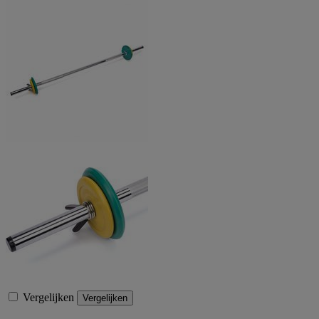
Vergelijken
Vergelijken