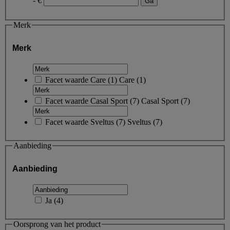
- €
Merk
Merk
Facet waarde
Care
(
1
)
Care
(1)
Facet waarde
Casal Sport
(
7
)
Casal Sport
(7)
Facet waarde
Sveltus
(
7
)
Sveltus
(7)
Aanbieding
Aanbieding
Ja
(
4
)
Oorsprong van het product