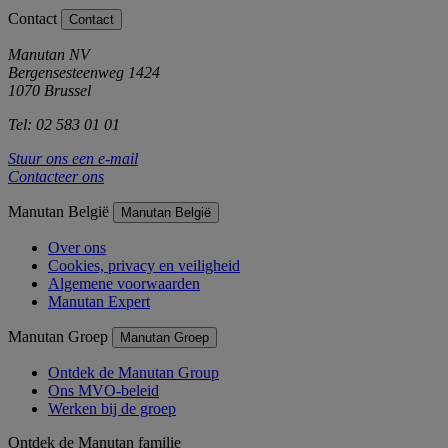
Contact
Contact
Manutan NV
Bergensesteenweg 1424
1070 Brussel
Tel: 02 583 01 01
Stuur ons een e-mail
Contacteer ons
Manutan België
Manutan België
Over ons
Cookies, privacy en veiligheid
Algemene voorwaarden
Manutan Expert
Manutan Groep
Manutan Groep
Ontdek de Manutan Group
Ons MVO-beleid
Werken bij de groep
Ontdek de Manutan familie