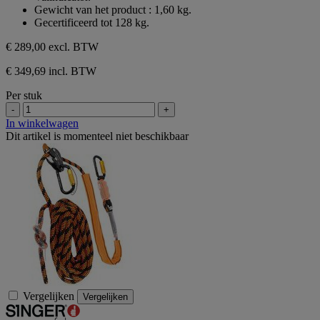
Gewicht van het product : 1,60 kg.
Gecertificeerd tot 128 kg.
€ 289,00
excl. BTW
€ 349,69 incl. BTW
Per stuk
-
+
In winkelwagen
Dit artikel is momenteel niet beschikbaar
Vergelijken
Vergelijken