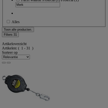
Alles
Toon alle producten.
Filters
31
Artikeloverzicht
Artikelen:
( 1 - 31 )
Sorteer op