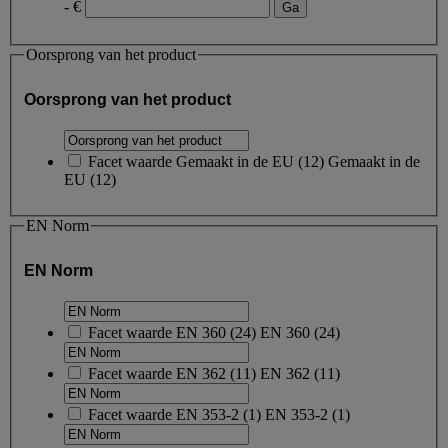
- €
Oorsprong van het product
Oorsprong van het product
Facet waarde
Gemaakt in de EU
(
12
)
Gemaakt in de
EU
(12)
EN Norm
EN Norm
Facet waarde
EN 360
(
24
)
EN 360
(24)
Facet waarde
EN 362
(
11
)
EN 362
(11)
Facet waarde
EN 353-2
(
1
)
EN 353-2
(1)