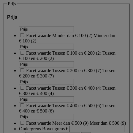
Prijs
Prijs
Facet waarde
Minder dan € 100
(
2
)
Minder dan
€ 100
(2)
Facet waarde
Tussen € 100 en € 200
(
2
)
Tussen
€ 100 en € 200
(2)
Facet waarde
Tussen € 200 en € 300
(
7
)
Tussen
€ 200 en € 300
(7)
Facet waarde
Tussen € 300 en € 400
(
4
)
Tussen
€ 300 en € 400
(4)
Facet waarde
Tussen € 400 en € 500
(
6
)
Tussen
€ 400 en € 500
(6)
Facet waarde
Meer dan € 500
(
9
)
Meer dan € 500
(9)
Ondergrens
Bovengrens
€