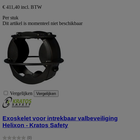
€ 411,40 incl. BTW
Per stuk
Dit artikel is momenteel niet beschikbaar
Vergelijken
Vergelijken
Exoskelet voor intrekbaar valbeveiliging
Helixon - Kratos Safety
(0)