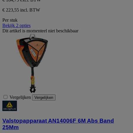
€ 223,55 incl. BTW
Per stuk
Bekijk 2 opties
Dit artikel is momenteel niet beschikbaar
Vergelijken
Vergelijken
Valstopapparaat AN14006F 6M Abs Band
25Mm