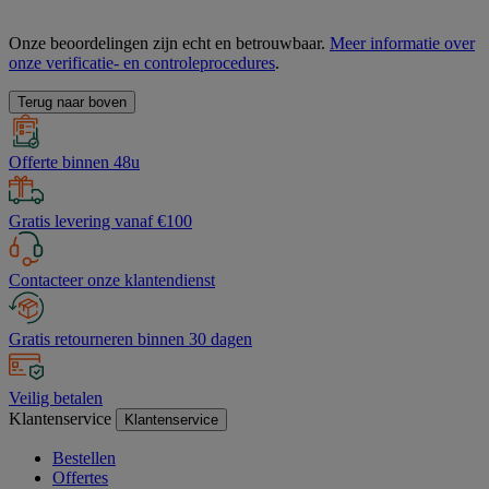
Onze beoordelingen zijn echt en betrouwbaar.
Meer informatie over
onze verificatie- en controleprocedures
.
Terug naar boven
Offerte binnen 48u
Gratis levering vanaf €100
Contacteer onze klantendienst
Gratis retourneren binnen 30 dagen
Veilig betalen
Klantenservice
Klantenservice
Bestellen
Offertes