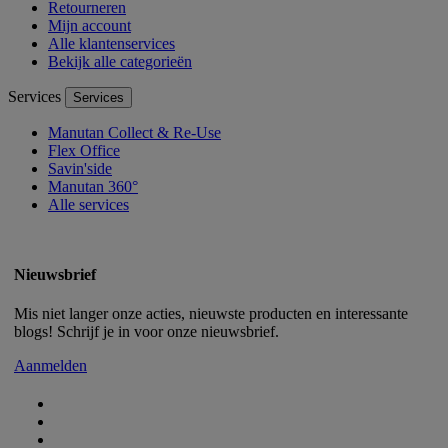
Retourneren
Mijn account
Alle klantenservices
Bekijk alle categorieën
Services
Services
Manutan Collect & Re-Use
Flex Office
Savin'side
Manutan 360°
Alle services
Nieuwsbrief
Mis niet langer onze acties, nieuwste producten en interessante
blogs! Schrijf je in voor onze nieuwsbrief.
Aanmelden