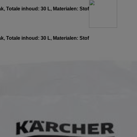
k, Totale inhoud: 30 L, Materialen: Stof
k, Totale inhoud: 30 L, Materialen: Stof