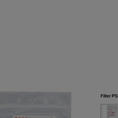
Filter P