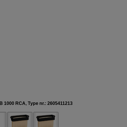
SB 1000 RCA, Type nr.: 2605411213