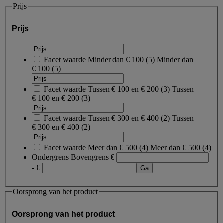
Prijs
Prijs
Facet waarde
Minder dan € 100
(
5
)
Minder dan
€ 100
(5)
Facet waarde
Tussen € 100 en € 200
(
3
)
Tussen
€ 100 en € 200
(3)
Facet waarde
Tussen € 300 en € 400
(
2
)
Tussen
€ 300 en € 400
(2)
Facet waarde
Meer dan € 500
(
4
)
Meer dan € 500
(4)
Ondergrens
Bovengrens
€
- €
Oorsprong van het product
Oorsprong van het product