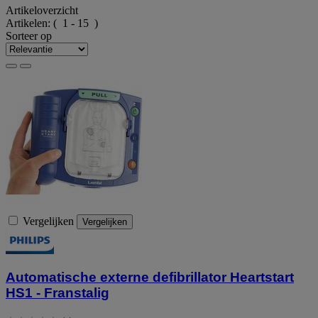
Artikeloverzicht
Artikelen:
( 1 - 15 )
Sorteer op
Vergelijken
Vergelijken
Automatische externe defibrillator Heartstart
HS1 - Franstalig