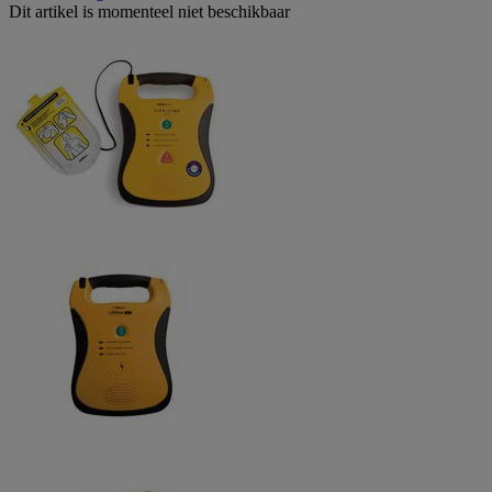
Dit artikel is momenteel niet beschikbaar