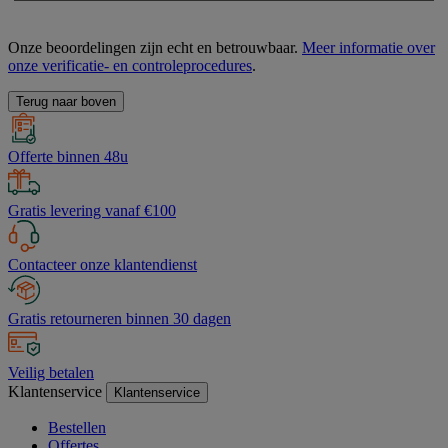
Onze beoordelingen zijn echt en betrouwbaar.
Meer informatie over
onze verificatie- en controleprocedures
.
Terug naar boven
Offerte binnen 48u
Gratis levering vanaf €100
Contacteer onze klantendienst
Gratis retourneren binnen 30 dagen
Veilig betalen
Klantenservice
Klantenservice
Bestellen
Offertes