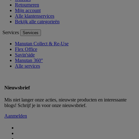
Retourneren
Mijn account
Alle klantenservices
Bekijk alle categorieën
Services
Services
Manutan Collect & Re-Use
Flex Office
Savin'side
Manutan 360°
Alle services
Nieuwsbrief
Mis niet langer onze acties, nieuwste producten en interessante
blogs! Schrijf je in voor onze nieuwsbrief.
Aanmelden