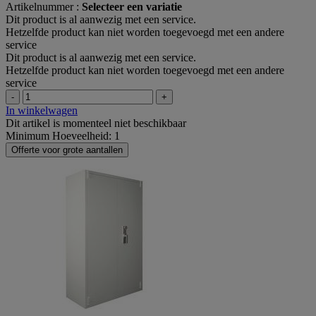
Artikelnummer :
Selecteer een variatie
Dit product is al aanwezig met een service.
Hetzelfde product kan niet worden toegevoegd met een andere
service
Dit product is al aanwezig met een service.
Hetzelfde product kan niet worden toegevoegd met een andere
service
-
+
In winkelwagen
Dit artikel is momenteel niet beschikbaar
Minimum Hoeveelheid: 1
Offerte voor grote aantallen