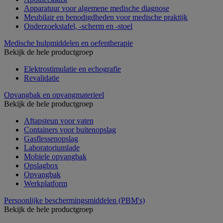
Apparatuur voor algemene medische diagnose
Meubilair en benodigdheden voor medische praktijk
Onderzoekstafel, -scherm en -stoel
Medische hulpmiddelen en oefentherapie
Bekijk de hele productgroep
Elektrostimulatie en echografie
Revalidatie
Opvangbak en opvangmaterieel
Bekijk de hele productgroep
Aftapsteun voor vaten
Containers voor buitenopslag
Gasflessenopslag
Laboratoriumlade
Mobiele opvangbak
Opslagbox
Opvangbak
Werkplatform
Persoonlijke beschermingsmiddelen (PBM's)
Bekijk de hele productgroep