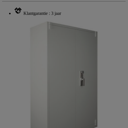
Klantgarantie : 3 jaar