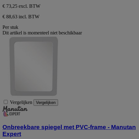
€ 73,25
excl. BTW
€ 88,63 incl. BTW
Per stuk
Dit artikel is momenteel niet beschikbaar
Vergelijken
Vergelijken
Onbreekbare spiegel met PVC-frame - Manutan
Expert