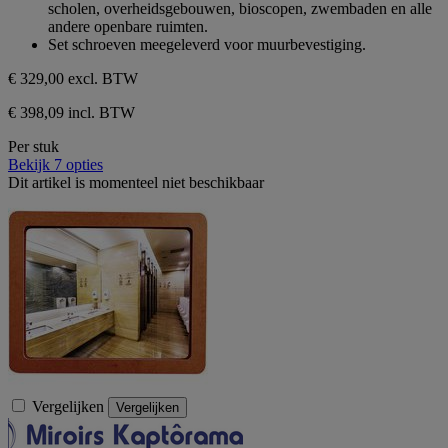
scholen, overheidsgebouwen, bioscopen, zwembaden en alle
andere openbare ruimten.
Set schroeven meegeleverd voor muurbevestiging.
€ 329,00
excl. BTW
€ 398,09 incl. BTW
Per stuk
Bekijk 7 opties
Dit artikel is momenteel niet beschikbaar
Vergelijken
Vergelijken