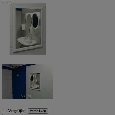
Vergelijken
Vergelijken