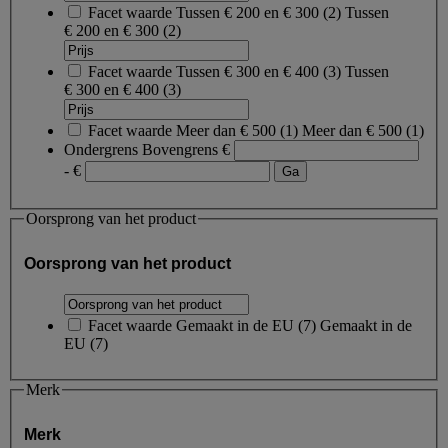
Facet waarde
Tussen € 200 en € 300
(
2
)
Tussen
€ 200 en € 300
(2)
Facet waarde
Tussen € 300 en € 400
(
3
)
Tussen
€ 300 en € 400
(3)
Facet waarde
Meer dan € 500
(
1
)
Meer dan € 500
(1)
Ondergrens
Bovengrens
€
- €
Oorsprong van het product
Oorsprong van het product
Facet waarde
Gemaakt in de EU
(
7
)
Gemaakt in de
EU
(7)
Merk
Merk