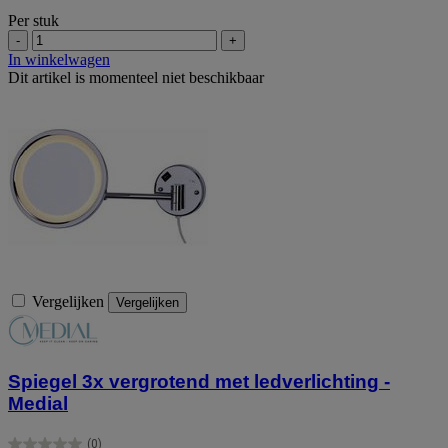
Per stuk
-
+
In winkelwagen
Dit artikel is momenteel niet beschikbaar
Vergelijken
Vergelijken
Spiegel 3x vergrotend met ledverlichting -
Medial
(0)