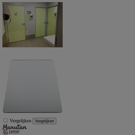
Vergelijken
Vergelijken