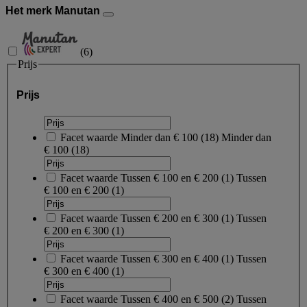
Het merk Manutan
(
6
)
Prijs
Prijs
Facet waarde
Minder dan € 100
(
18
)
Minder dan
€ 100
(18)
Facet waarde
Tussen € 100 en € 200
(
1
)
Tussen
€ 100 en € 200
(1)
Facet waarde
Tussen € 200 en € 300
(
1
)
Tussen
€ 200 en € 300
(1)
Facet waarde
Tussen € 300 en € 400
(
1
)
Tussen
€ 300 en € 400
(1)
Facet waarde
Tussen € 400 en € 500
(
2
)
Tussen