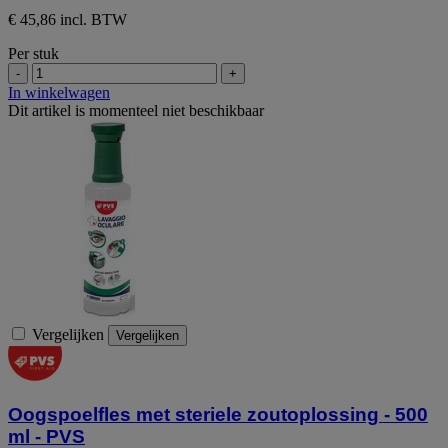
€ 45,86 incl. BTW
Per stuk
-
+
In winkelwagen
Dit artikel is momenteel niet beschikbaar
Vergelijken
Vergelijken
Oogspoelfles met steriele zoutoplossing - 500
ml - PVS