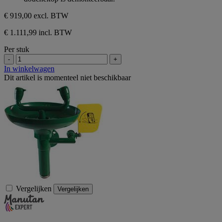
€ 919,00
excl. BTW
€ 1.111,99 incl. BTW
Per stuk
-
+
In winkelwagen
Dit artikel is momenteel niet beschikbaar
Vergelijken
Vergelijken