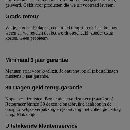
geleverd. Geldt voor producten die we uit voorraad leveren.
Gratis retour
Wil je, binnen 30 dagen, een artikel terugsturen? Laat het ons
weten en we regelen dat het wordt opgehaald, zonder extra
kosten. Geen probleem.
Minimaal 3 jaar garantie
Manutan staat voor kwaliteit. Je ontvangt op al je bestellingen
minstens 3 jaar garantie.
30 Dagen geld terug-garantie
Kopen zonder risico. Ben je niet tevreden over je aankoop?
Retourneer binnen 30 dagen je ongebruikte aankoop in de
oorspronkelijke verpakking en je ontvangt het volledige bedrag
terug. Makkelijk
Uitstekende klantenservice