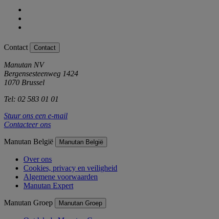
Contact
Contact
Manutan NV
Bergensesteenweg 1424
1070 Brussel
Tel: 02 583 01 01
Stuur ons een e-mail
Contacteer ons
Manutan België
Manutan België
Over ons
Cookies, privacy en veiligheid
Algemene voorwaarden
Manutan Expert
Manutan Groep
Manutan Groep