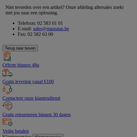
Niet tevreden over een artikel? Onze afdeling aftersales zoekt
met jou naar een oplossing.
Telefoon: 02 583 01 01
E-mail:
sales@manutan.be
Fax: 02 582 63 00
Terug naar boven
Offerte binnen 48u
Gratis levering vanaf €100
Contacteer onze klantendienst
Gratis retourneren binnen 30 dagen
Veilig betalen
Klantenservice