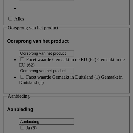
Alles
Oorsprong van het product
Oorsprong van het product
Facet waarde
Gemaakt in de EU
(
62
)
Gemaakt in de
EU
(62)
Facet waarde
Gemaakt in Duitsland
(
1
)
Gemaakt in
Duitsland
(1)
Aanbieding
Aanbieding
Ja
(
8
)