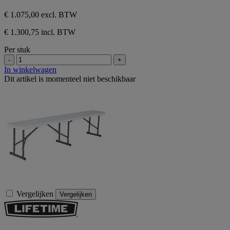
€ 1.075,00
excl. BTW
€ 1.300,75 incl. BTW
Per stuk
-
+
In winkelwagen
Dit artikel is momenteel niet beschikbaar
Vergelijken
Vergelijken