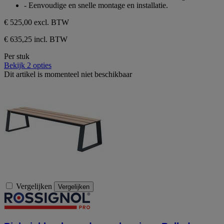
- Eenvoudige en snelle montage en installatie.
€ 525,00
excl. BTW
€ 635,25 incl. BTW
Per stuk
Bekijk 2 opties
Dit artikel is momenteel niet beschikbaar
Vergelijken
Vergelijken