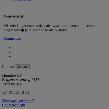
Nieuwsbrief
Mis niet langer onze acties, nieuwste producten en interessante
blogs! Schrijf je in voor onze nieuwsbrief.
Aanmelden
Contact
Contact
Manutan NV
Bergensesteenweg 1424
1070 Brussel
Tel: 02 583 01 01
Stuur ons een e-mail
Contacteer ons