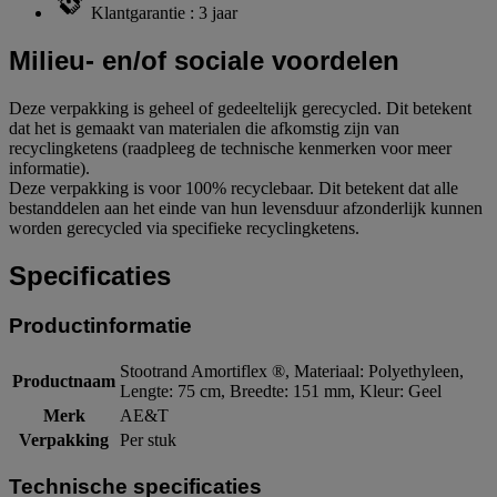
Klantgarantie : 3 jaar
Milieu- en/of sociale voordelen
Deze verpakking is geheel of gedeeltelijk gerecycled. Dit betekent
dat het is gemaakt van materialen die afkomstig zijn van
recyclingketens (raadpleeg de technische kenmerken voor meer
informatie).
Deze verpakking is voor 100% recyclebaar. Dit betekent dat alle
bestanddelen aan het einde van hun levensduur afzonderlijk kunnen
worden gerecycled via specifieke recyclingketens.
Specificaties
Productinformatie
Stootrand Amortiflex ®, Materiaal: Polyethyleen,
Productnaam
Lengte: 75 cm, Breedte: 151 mm, Kleur: Geel
Merk
AE&T
Verpakking
Per stuk
Technische specificaties