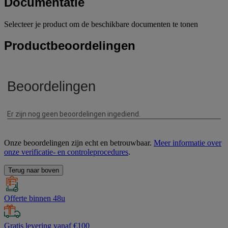
Documentatie
Selecteer je product om de beschikbare documenten te tonen
Productbeoordelingen
Onze beoordelingen zijn echt en betrouwbaar.
Meer informatie over
onze verificatie- en controleprocedures
.
Terug naar boven
Offerte binnen 48u
Gratis levering vanaf €100