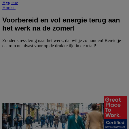
Hygiëne
Horeca
Voorbereid en vol energie terug aan
het werk na de zomer!
Zonder stress terug naar het werk, dat wil je zo houden! Bereid je
daarom nu alvast voor op de drukke tijd in de retail!
NOV 2025-NOV 2026