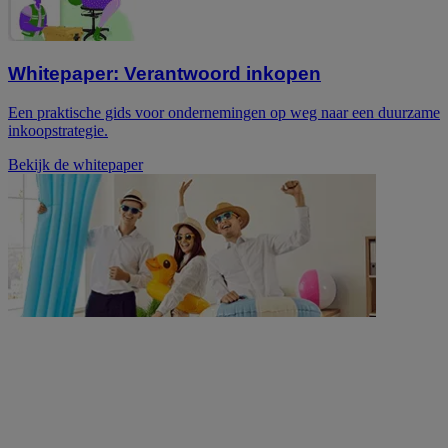
Whitepaper: Verantwoord inkopen
Een praktische gids voor ondernemingen op weg naar een duurzame
inkoopstrategie.
Bekijk de whitepaper