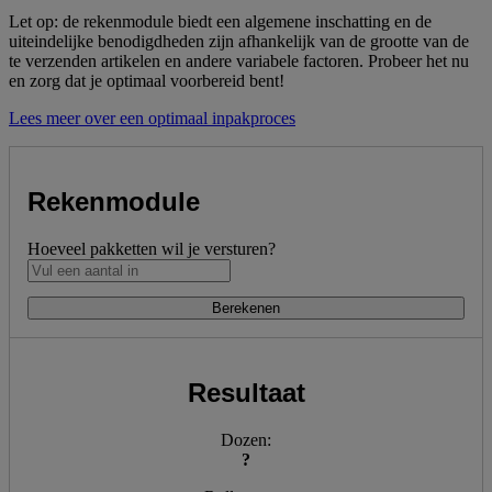
Let op: de rekenmodule biedt een algemene inschatting en de
uiteindelijke benodigdheden zijn afhankelijk van de grootte van de
te verzenden artikelen en andere variabele factoren. Probeer het nu
en zorg dat je optimaal voorbereid bent!
Lees meer over een optimaal inpakproces
Rekenmodule
Hoeveel pakketten wil je versturen?
Berekenen
Resultaat
Dozen:
?