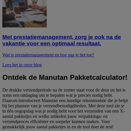
Met prestatiemanagement, zorg je ook na de
vakantie voor een optimaal resultaat.
Wat is prestatiemanagement en hoe pas je het toe?
Lees het in onze blog
Ontdek de Manutan Pakketcalculator!
De drukke verzendperiode na de zomer staat voor de deur en het is
soms een uitdaging om te bepalen wat je precies nodig hebt.
Daarom introduceert Manutan een handige rekenmodule die je helpt
bij het plannen van je verzendbenodigdheden. Met deze tool zie je
in één oogopslag wat je nodig hebt voor het verzenden van een X-
aantal pakketjes en welke artikelen jouw verpakkings- en
verzendproces efficiënter en soepeler kunnen maken. Voer
gemakkelijk jouw aantal pakketjes in en de tool doet de rest!