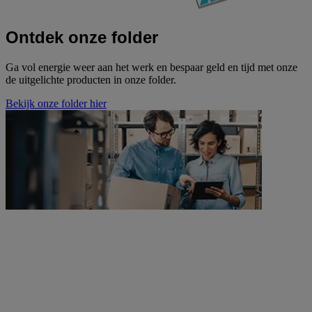
Ontdek onze folder
Ga vol energie weer aan het werk en bespaar geld en tijd met onze
de uitgelichte producten in onze folder.
Bekijk onze folder hier