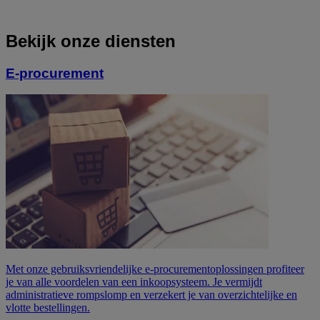
Bekijk onze diensten
E-procurement
Met onze gebruiksvriendelijke e-procurementoplossingen profiteer
je van alle voordelen van een inkoopsysteem. Je vermijdt
administratieve rompslomp en verzekert je van overzichtelijke en
vlotte bestellingen.