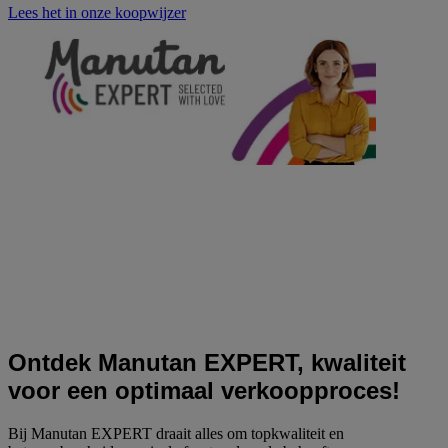
Lees het in onze koopwijzer
Ontdek Manutan EXPERT, kwaliteit
voor een optimaal verkoopproces!
Bij Manutan EXPERT draait alles om topkwaliteit en