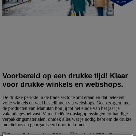
BELGIUM
Voorbereid op een drukke tijd! Klaar
voor drukke winkels en webshops.
De drukke periode in de trade sector komt eraan en dat betekent
volle winkels en veel bestellingen via webshops. Geen zorgen, met
de producten van Manutan hou jij tot het einde van het jaar je
vakantiegevoel vast. Van efficiënte opslagoplossingen tot handige
verpakkingsmaterialen, ontdek alles wat je nodig hebt om de drukte
moeiteloos en georganiseerd door te komen.