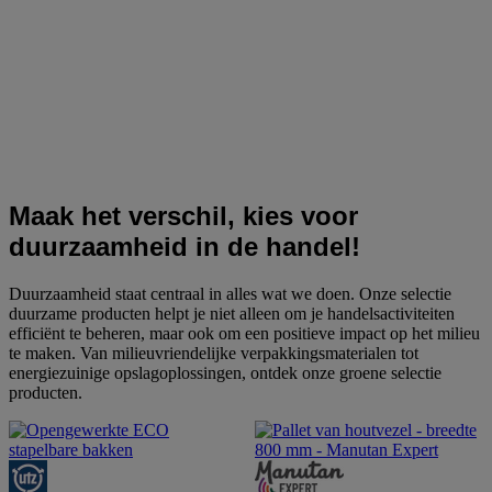
Maak het verschil, kies voor
duurzaamheid in de handel!
Duurzaamheid staat centraal in alles wat we doen. Onze selectie
duurzame producten helpt je niet alleen om je handelsactiviteiten
efficiënt te beheren, maar ook om een positieve impact op het milieu
te maken. Van milieuvriendelijke verpakkingsmaterialen tot
energiezuinige opslagoplossingen, ontdek onze groene selectie
producten.