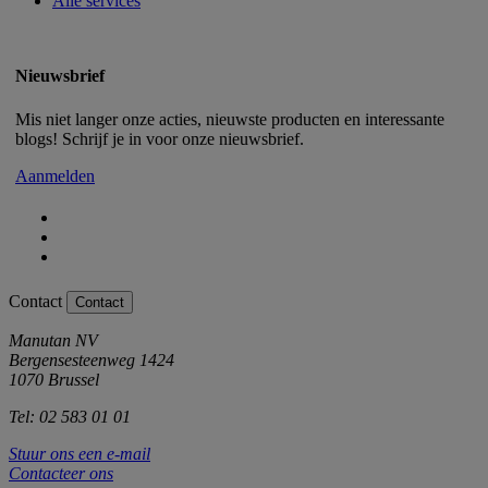
Alle services
Nieuwsbrief
Mis niet langer onze acties, nieuwste producten en interessante
blogs! Schrijf je in voor onze nieuwsbrief.
Aanmelden
Contact
Contact
Manutan NV
Bergensesteenweg 1424
1070 Brussel
Tel: 02 583 01 01
Stuur ons een e-mail
Contacteer ons