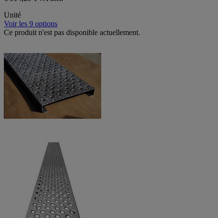
Unité
Voir les 9 options
Ce produit n'est pas disponible actuellement.