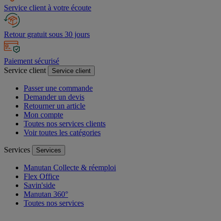
Service client à votre écoute
Retour gratuit sous 30 jours
Paiement sécurisé
Service client
Service client
Passer une commande
Demander un devis
Retourner un article
Mon compte
Toutes nos services clients
Voir toutes les catégories
Services
Services
Manutan Collecte & réemploi
Flex Office
Savin'side
Manutan 360°
Toutes nos services