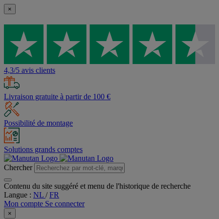
×
4,3/5 avis clients
Livraison gratuite à partir de 100 €
Possibilité de montage
Solutions grands comptes
Chercher
Contenu du site suggéré et menu de l'historique de recherche
Langue :
NL
/
FR
Mon compte
Se connecter
×