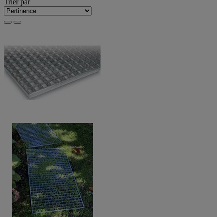
Trier par