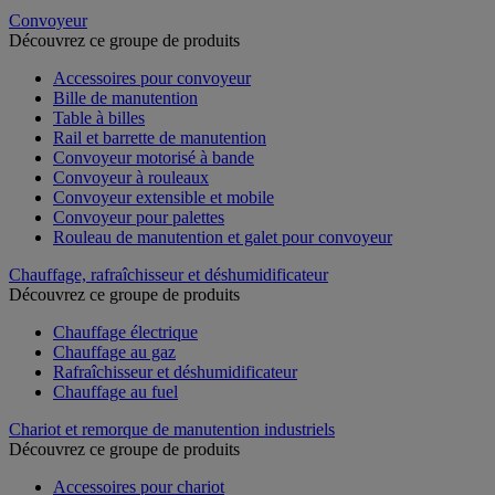
Convoyeur
Découvrez ce groupe de produits
Accessoires pour convoyeur
Bille de manutention
Table à billes
Rail et barrette de manutention
Convoyeur motorisé à bande
Convoyeur à rouleaux
Convoyeur extensible et mobile
Convoyeur pour palettes
Rouleau de manutention et galet pour convoyeur
Chauffage, rafraîchisseur et déshumidificateur
Découvrez ce groupe de produits
Chauffage électrique
Chauffage au gaz
Rafraîchisseur et déshumidificateur
Chauffage au fuel
Chariot et remorque de manutention industriels
Découvrez ce groupe de produits
Accessoires pour chariot