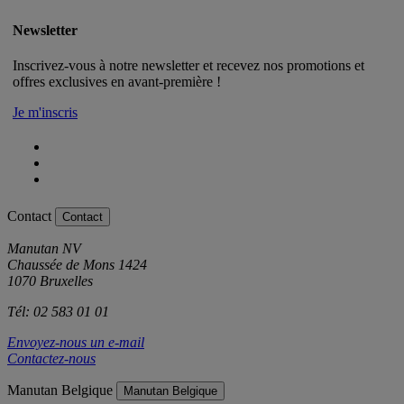
Newsletter
Inscrivez-vous à notre newsletter et recevez nos promotions et
offres exclusives en avant-première !
Je m'inscris
Contact
Contact
Manutan NV
Chaussée de Mons 1424
1070 Bruxelles
Tél: 02 583 01 01
Envoyez-nous un e-mail
Contactez-nous
Manutan Belgique
Manutan Belgique