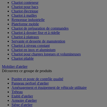
Chariot conteneur
Chariot pour bacs
Chariot électrique
Chariot à mailles
Remorque industrielle
Plateforme mobile
Chariot de préparation de commandes
Chariot à dossier fixe et à ridelle
Chariot à plateaux
Servante et desserte de manutention
Chariot à niveau constant
Chariot en inox et aluminium
Chariot pour charges longues et volumineuses
Chariot pliable
Mobilier d'atelier
Découvrez ce groupe de produits
Pupitre et poste de contrôle qualité
Panneau perforé d'atelier
Aménagement et équipement de véhicule utilitaire
Tréteau
Etabli d'atelier
Armoire d'atelier
Siège d'atelier