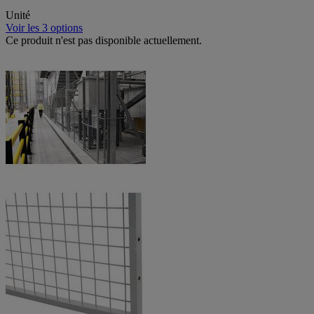
Unité
Voir les 3 options
Ce produit n'est pas disponible actuellement.