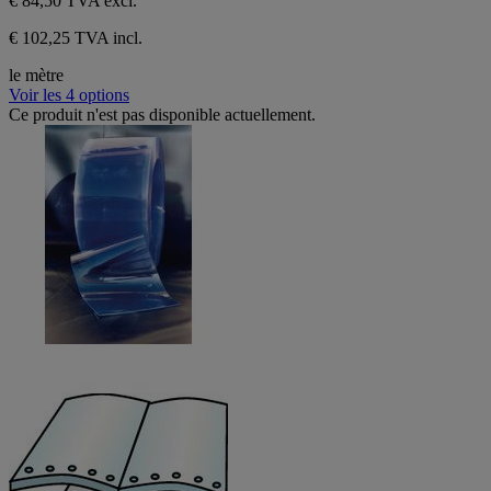
€ 84,50
TVA excl.
€ 102,25 TVA incl.
le mètre
Voir les 4 options
Ce produit n'est pas disponible actuellement.