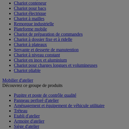
Chariot conteneur
Chariot pour bacs
Chariot électrique
Chariot à mailles
Remorque industrielle
Plateforme mobile
Chariot de préparation de commandes
Chariot à dossier fixe et à ridelle
Chariot à plateaux
Servante et desserte de manutention
Chariot à niveau constant
Chariot en inox et aluminium
Chariot pour charges longues et volumineuses
Chariot pliable
Mobilier d'atelier
Découvrez ce groupe de produits
Pupitre et poste de contrôle qualité
Panneau perforé d'atelier
Aménagement et équipement de véhicule utilitaire
Tréteau
Etabli d'atelier
Armoire d'atelier
Siège d'atelier