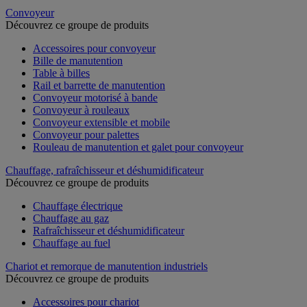
Convoyeur
Découvrez ce groupe de produits
Accessoires pour convoyeur
Bille de manutention
Table à billes
Rail et barrette de manutention
Convoyeur motorisé à bande
Convoyeur à rouleaux
Convoyeur extensible et mobile
Convoyeur pour palettes
Rouleau de manutention et galet pour convoyeur
Chauffage, rafraîchisseur et déshumidificateur
Découvrez ce groupe de produits
Chauffage électrique
Chauffage au gaz
Rafraîchisseur et déshumidificateur
Chauffage au fuel
Chariot et remorque de manutention industriels
Découvrez ce groupe de produits
Accessoires pour chariot