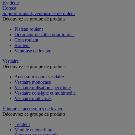
Hygiène
Horeca
Support roulant, ventouse et dérouleur
Découvrez ce groupe de produits
Plateau roulant
Dérouleur de câble pour tourets
Coin roulant
Rouleur
Ventouse de levage
Vestiaire
Découvrez ce groupe de produits
Accessoires pour vestiaire
Vestiaire monocase
Vestiaire utilisation spécifique
Vestiaire consigne et multimédia
Vestiaire multicases
Élingue et accessoires de levage
Découvrez ce groupe de produits
Tendeur
Manille et émerillon