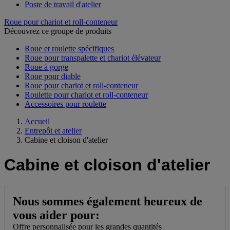
Poste de travail d'atelier
Roue pour chariot et roll-conteneur
Découvrez ce groupe de produits
Roue et roulette spécifiques
Roue pour transpalette et chariot élévateur
Roue à gorge
Roue pour diable
Roue pour chariot et roll-conteneur
Roulette pour chariot et roll-conteneur
Accessoires pour roulette
Accueil
Entrepôt et atelier
Cabine et cloison d'atelier
Cabine et cloison d'atelier
Nous sommes également heureux de
vous aider pour:
Offre personnalisée pour les grandes quantités