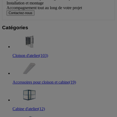
Installation et montage
Accompagnement tout au long de votre projet
Contactez-nous
Catégories
Cloison d'atelier
(103)
Accessoires pour cloison et cabine
(19)
Cabine d'atelier
(12)