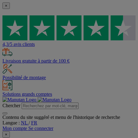
×
4,3/5 avis clients
Livraison gratuite à partir de 100 €
Possibilité de montage
Solutions grands comptes
Chercher
Contenu du site suggéré et menu de l'historique de recherche
Langue :
NL
/
FR
Mon compte
Se connecter
×