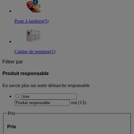
Porte à lanières
(5)
Cabine de peinture
(1)
Filtrer par
Produit responsable
En savoir plus sur notre démarche responsable
oui
(
13
)
Prix
Prix