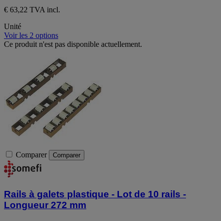
€ 63,22 TVA incl.
Unité
Voir les 2 options
Ce produit n'est pas disponible actuellement.
Comparer
Comparer
Rails à galets plastique - Lot de 10 rails -
Longueur 272 mm