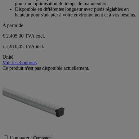
pour une optimisation du temps de manutention.
Disponible en différentes longueur avec pieds réglables en
hauteur pour s'adapter à votre environnement et à vos besoins.
A partir de
€ 2.405,00
TVA excl.
€ 2.910,05 TVA incl.
Unité
Voir les 3 options
Ce produit n'est pas disponible actuellement.
Comparer
Comparer