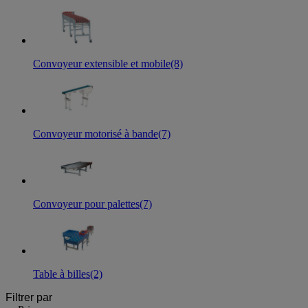
Convoyeur extensible et mobile
(8)
Convoyeur motorisé à bande
(7)
Convoyeur pour palettes
(7)
Table à billes
(2)
Filtrer par