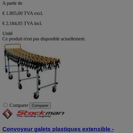
A partir de
€ 1.805,00
TVA excl.
€ 2.184,05 TVA incl.
Unité
Ce produit n'est pas disponible actuellement.
Comparer
Comparer
Convoyeur galets plastiques extensible -