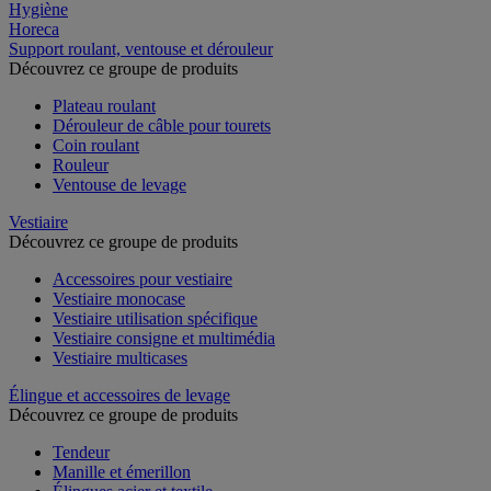
Hygiène
Horeca
Support roulant, ventouse et dérouleur
Découvrez ce groupe de produits
Plateau roulant
Dérouleur de câble pour tourets
Coin roulant
Rouleur
Ventouse de levage
Vestiaire
Découvrez ce groupe de produits
Accessoires pour vestiaire
Vestiaire monocase
Vestiaire utilisation spécifique
Vestiaire consigne et multimédia
Vestiaire multicases
Élingue et accessoires de levage
Découvrez ce groupe de produits
Tendeur
Manille et émerillon