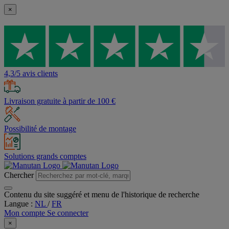
×
4,3/5 avis clients
Livraison gratuite à partir de 100 €
Possibilité de montage
Solutions grands comptes
Chercher
Contenu du site suggéré et menu de l'historique de recherche
Langue :
NL
/
FR
Mon compte
Se connecter
×