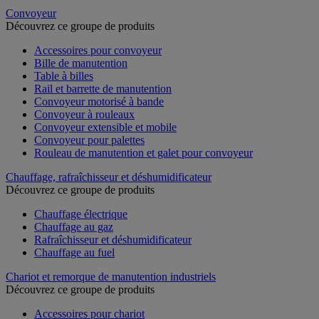
Convoyeur
Découvrez ce groupe de produits
Accessoires pour convoyeur
Bille de manutention
Table à billes
Rail et barrette de manutention
Convoyeur motorisé à bande
Convoyeur à rouleaux
Convoyeur extensible et mobile
Convoyeur pour palettes
Rouleau de manutention et galet pour convoyeur
Chauffage, rafraîchisseur et déshumidificateur
Découvrez ce groupe de produits
Chauffage électrique
Chauffage au gaz
Rafraîchisseur et déshumidificateur
Chauffage au fuel
Chariot et remorque de manutention industriels
Découvrez ce groupe de produits
Accessoires pour chariot