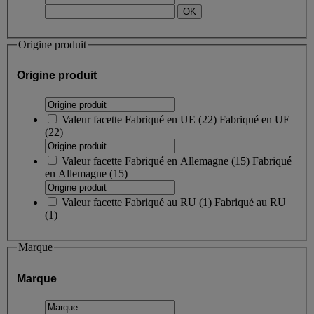
Origine produit
Origine produit
Valeur facette
Fabriqué en UE
(
22
)
Fabriqué en UE
(22)
Valeur facette
Fabriqué en Allemagne
(
15
)
Fabriqué
en Allemagne
(15)
Valeur facette
Fabriqué au RU
(
1
)
Fabriqué au RU
(1)
Marque
Marque