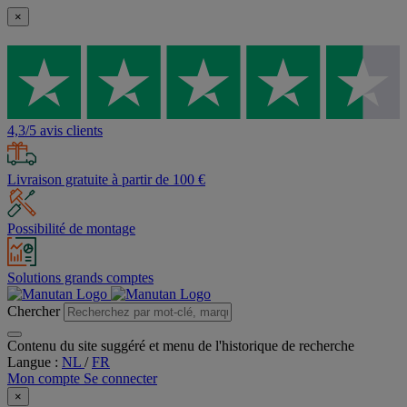
×
4,3/5 avis clients
Livraison gratuite à partir de 100 €
Possibilité de montage
Solutions grands comptes
Chercher
Contenu du site suggéré et menu de l'historique de recherche
Langue :
NL
/
FR
Mon compte
Se connecter
×