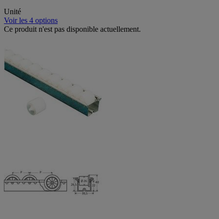
Unité
Voir les 4 options
Ce produit n'est pas disponible actuellement.