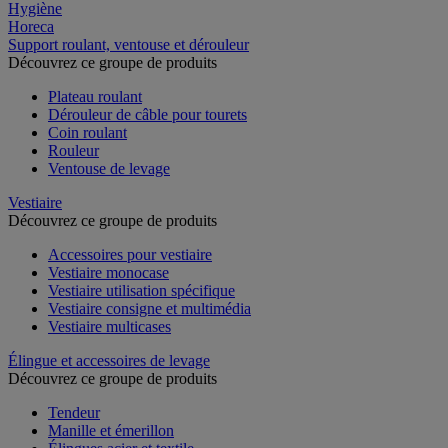
Hygiène
Horeca
Support roulant, ventouse et dérouleur
Découvrez ce groupe de produits
Plateau roulant
Dérouleur de câble pour tourets
Coin roulant
Rouleur
Ventouse de levage
Vestiaire
Découvrez ce groupe de produits
Accessoires pour vestiaire
Vestiaire monocase
Vestiaire utilisation spécifique
Vestiaire consigne et multimédia
Vestiaire multicases
Élingue et accessoires de levage
Découvrez ce groupe de produits
Tendeur
Manille et émerillon