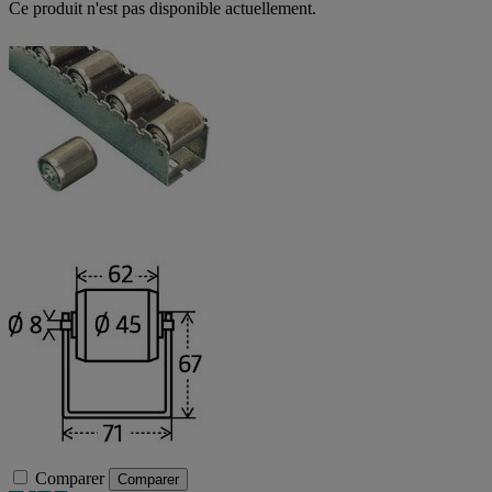
Ce produit n'est pas disponible actuellement.
Comparer
Comparer