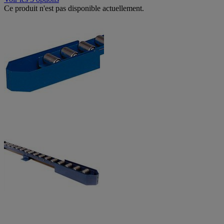
Ce produit n'est pas disponible actuellement.