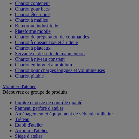
Chariot conteneur
Chariot pour bacs
Chariot électrique
Chariot à mailles
Remorque industrielle
Plateforme mobile
Chariot de préparation de commandes
Chariot à dossier fixe et à ridelle
Chariot à plateaux
Servante et desserte de manutention
Chariot à niveau constant
Chariot en inox et aluminium
Chariot pour charges longues et volumineuses
Chariot pliable
Mobilier d'atelier
Découvrez ce groupe de produits
Pupitre et poste de contrôle qualité
Panneau perforé d'atelier
Aménagement et équipement de véhicule utilitaire
Tréteau
Etabli d'atelier
Armoire d'atelier
Siège d'atelier