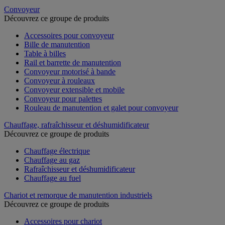
Convoyeur
Découvrez ce groupe de produits
Accessoires pour convoyeur
Bille de manutention
Table à billes
Rail et barrette de manutention
Convoyeur motorisé à bande
Convoyeur à rouleaux
Convoyeur extensible et mobile
Convoyeur pour palettes
Rouleau de manutention et galet pour convoyeur
Chauffage, rafraîchisseur et déshumidificateur
Découvrez ce groupe de produits
Chauffage électrique
Chauffage au gaz
Rafraîchisseur et déshumidificateur
Chauffage au fuel
Chariot et remorque de manutention industriels
Découvrez ce groupe de produits
Accessoires pour chariot