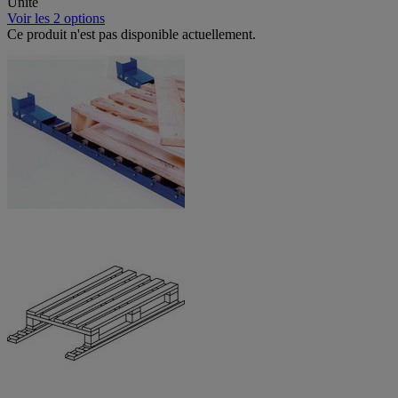
Unité
Voir les 2 options
Ce produit n'est pas disponible actuellement.