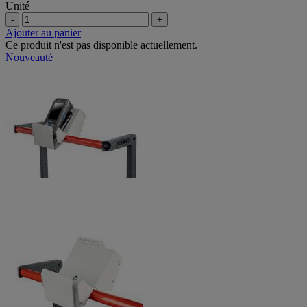
Unité
-
+
Ajouter au panier
Ce produit n'est pas disponible actuellement.
Nouveauté