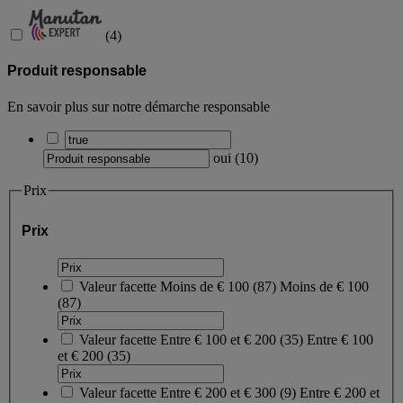
(
4
)
Produit responsable
En savoir plus sur notre démarche responsable
oui
(
10
)
Prix
Prix
Valeur facette
Moins de € 100
(
87
)
Moins de € 100
(87)
Valeur facette
Entre € 100 et € 200
(
35
)
Entre € 100
et € 200
(35)
Valeur facette
Entre € 200 et € 300
(
9
)
Entre € 200 et