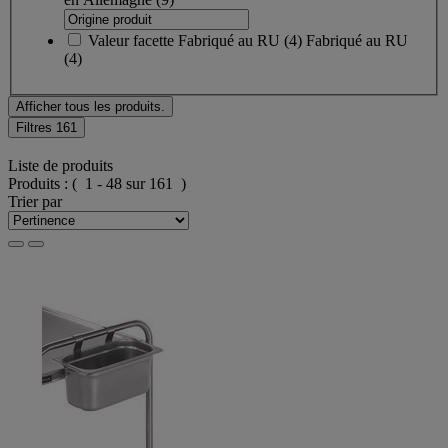
Valeur facette
Fabriqué au RU
(
4
)
Fabriqué au RU
(4)
Afficher tous les produits.
Filtres
161
Liste de produits
Produits :
( 1 - 48 sur 161 )
Trier par