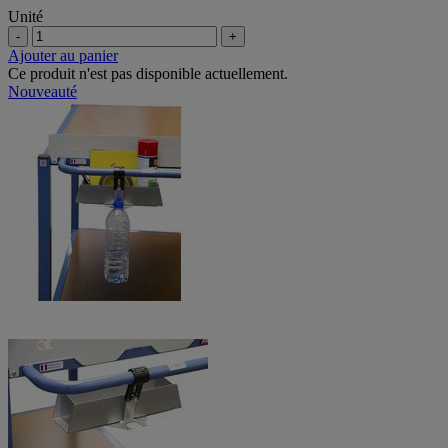
Unité
-
+
Ajouter au panier
Ce produit n'est pas disponible actuellement.
Nouveauté