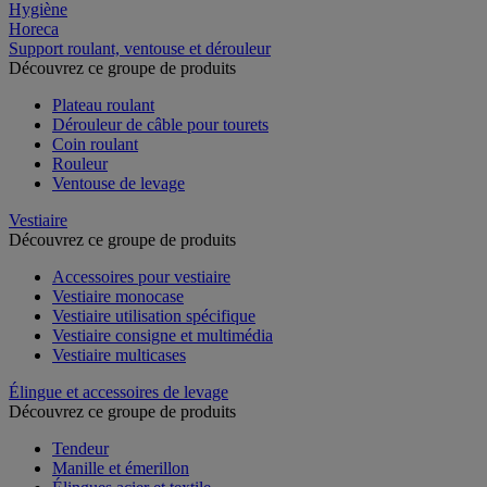
Hygiène
Horeca
Support roulant, ventouse et dérouleur
Découvrez ce groupe de produits
Plateau roulant
Dérouleur de câble pour tourets
Coin roulant
Rouleur
Ventouse de levage
Vestiaire
Découvrez ce groupe de produits
Accessoires pour vestiaire
Vestiaire monocase
Vestiaire utilisation spécifique
Vestiaire consigne et multimédia
Vestiaire multicases
Élingue et accessoires de levage
Découvrez ce groupe de produits
Tendeur
Manille et émerillon