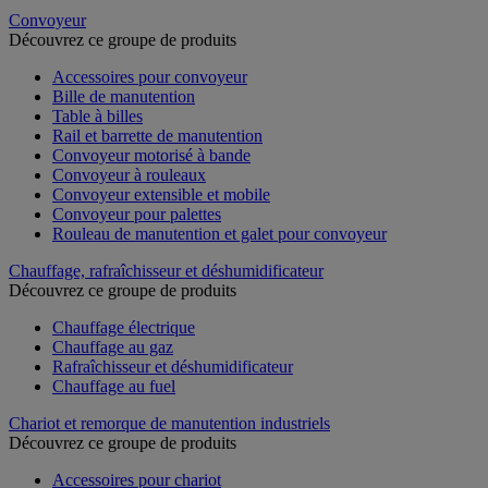
Convoyeur
Découvrez ce groupe de produits
Accessoires pour convoyeur
Bille de manutention
Table à billes
Rail et barrette de manutention
Convoyeur motorisé à bande
Convoyeur à rouleaux
Convoyeur extensible et mobile
Convoyeur pour palettes
Rouleau de manutention et galet pour convoyeur
Chauffage, rafraîchisseur et déshumidificateur
Découvrez ce groupe de produits
Chauffage électrique
Chauffage au gaz
Rafraîchisseur et déshumidificateur
Chauffage au fuel
Chariot et remorque de manutention industriels
Découvrez ce groupe de produits
Accessoires pour chariot