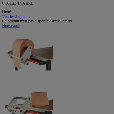
€ 161,23 TVA incl.
Unité
Voir les 2 options
Ce produit n'est pas disponible actuellement.
Nouveauté