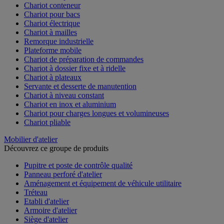
Chariot conteneur
Chariot pour bacs
Chariot électrique
Chariot à mailles
Remorque industrielle
Plateforme mobile
Chariot de préparation de commandes
Chariot à dossier fixe et à ridelle
Chariot à plateaux
Servante et desserte de manutention
Chariot à niveau constant
Chariot en inox et aluminium
Chariot pour charges longues et volumineuses
Chariot pliable
Mobilier d'atelier
Découvrez ce groupe de produits
Pupitre et poste de contrôle qualité
Panneau perforé d'atelier
Aménagement et équipement de véhicule utilitaire
Tréteau
Etabli d'atelier
Armoire d'atelier
Siège d'atelier