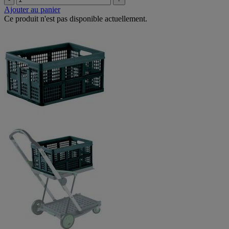
Ajouter au panier
Ce produit n'est pas disponible actuellement.