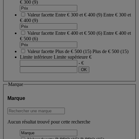
€ 300
(9)
Valeur facette
Entre € 300 et € 400
(
9
)
Entre € 300 et
€ 400
(9)
Valeur facette
Entre € 400 et € 500
(
6
)
Entre € 400 et
€ 500
(6)
Valeur facette
Plus de € 500
(
15
)
Plus de € 500
(15)
Limite inférieure
Limite supérieure
€
- €
Marque
Marque
Aucun résultat trouvé pour cette recherche