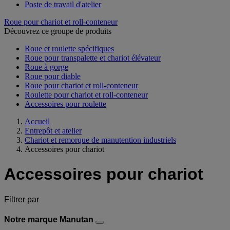
Poste de travail d'atelier
Roue pour chariot et roll-conteneur
Découvrez ce groupe de produits
Roue et roulette spécifiques
Roue pour transpalette et chariot élévateur
Roue à gorge
Roue pour diable
Roue pour chariot et roll-conteneur
Roulette pour chariot et roll-conteneur
Accessoires pour roulette
Accueil
Entrepôt et atelier
Chariot et remorque de manutention industriels
Accessoires pour chariot
Accessoires pour chariot
Filtrer par
Notre marque Manutan