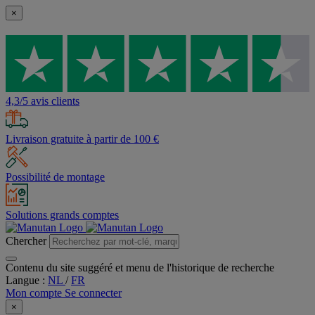
×
4,3/5 avis clients
Livraison gratuite à partir de 100 €
Possibilité de montage
Solutions grands comptes
Chercher
Contenu du site suggéré et menu de l'historique de recherche
Langue :
NL
/
FR
Mon compte
Se connecter
×