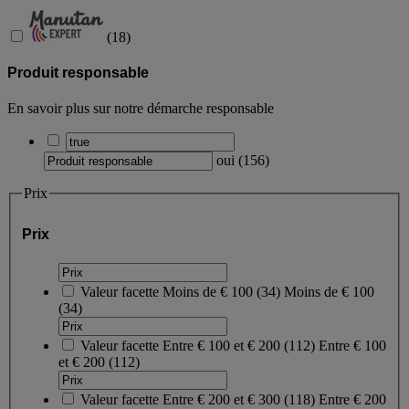
(
18
)
Produit responsable
En savoir plus sur notre démarche responsable
oui
(
156
)
Prix
Prix
Valeur facette
Moins de € 100
(
34
)
Moins de € 100
(34)
Valeur facette
Entre € 100 et € 200
(
112
)
Entre € 100
et € 200
(112)
Valeur facette
Entre € 200 et € 300
(
118
)
Entre € 200