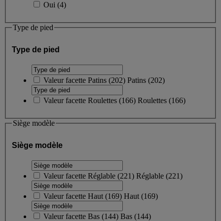
Oui
(
4
)
Type de pied
Type de pied
Valeur facette
Patins
(
202
)
Patins
(202)
Valeur facette
Roulettes
(
166
)
Roulettes
(166)
Siège modèle
Siège modèle
Valeur facette
Réglable
(
221
)
Réglable
(221)
Valeur facette
Haut
(
169
)
Haut
(169)
Valeur facette
Bas
(
144
)
Bas
(144)