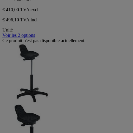
€ 410,00
TVA excl.
€ 496,10 TVA incl.
Unité
Voir les 2 options
Ce produit n'est pas disponible actuellement.