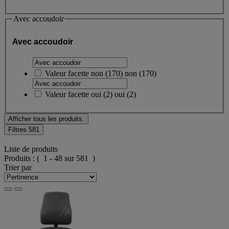
Avec accoudoir
Avec accoudoir
Valeur facette
non
(
170
)
non
(170)
Valeur facette
oui
(
2
)
oui
(2)
Afficher tous les produits.
Filtres
581
Liste de produits
Produits :
( 1 - 48 sur 581 )
Trier par