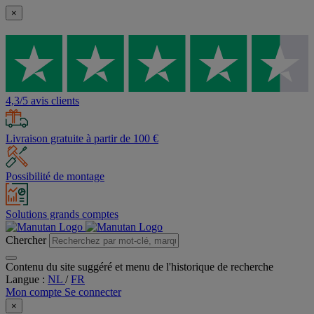
×
4,3/5 avis clients
Livraison gratuite à partir de 100 €
Possibilité de montage
Solutions grands comptes
Chercher
Contenu du site suggéré et menu de l'historique de recherche
Langue :
NL
/
FR
Mon compte
Se connecter
×