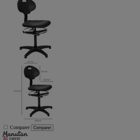
Comparer
Comparer