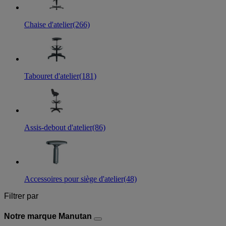
Chaise d'atelier
(266)
Tabouret d'atelier
(181)
Assis-debout d'atelier
(86)
Accessoires pour siège d'atelier
(48)
Filtrer par
Notre marque Manutan