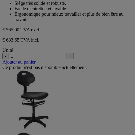
Siège très solide et robuste.
Facile d'entretien et lavable.
Ergonomique pour mieux travailler et plus de bien être au
travail.
€ 565,00
TVA excl.
€ 683,65 TVA incl.
Unité
-
+
Ajouter au panier
Ce produit n'est pas disponible actuellement.