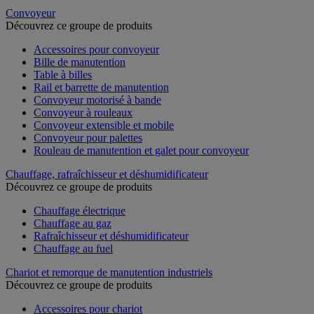
Convoyeur
Découvrez ce groupe de produits
Accessoires pour convoyeur
Bille de manutention
Table à billes
Rail et barrette de manutention
Convoyeur motorisé à bande
Convoyeur à rouleaux
Convoyeur extensible et mobile
Convoyeur pour palettes
Rouleau de manutention et galet pour convoyeur
Chauffage, rafraîchisseur et déshumidificateur
Découvrez ce groupe de produits
Chauffage électrique
Chauffage au gaz
Rafraîchisseur et déshumidificateur
Chauffage au fuel
Chariot et remorque de manutention industriels
Découvrez ce groupe de produits
Accessoires pour chariot