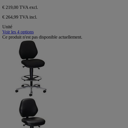
€ 219,00
TVA excl.
€ 264,99 TVA incl.
Unité
Voir les 4 options
Ce produit n'est pas disponible actuellement.