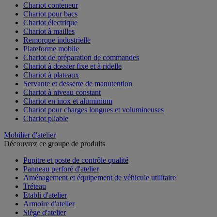
Chariot conteneur
Chariot pour bacs
Chariot électrique
Chariot à mailles
Remorque industrielle
Plateforme mobile
Chariot de préparation de commandes
Chariot à dossier fixe et à ridelle
Chariot à plateaux
Servante et desserte de manutention
Chariot à niveau constant
Chariot en inox et aluminium
Chariot pour charges longues et volumineuses
Chariot pliable
Mobilier d'atelier
Découvrez ce groupe de produits
Pupitre et poste de contrôle qualité
Panneau perforé d'atelier
Aménagement et équipement de véhicule utilitaire
Tréteau
Etabli d'atelier
Armoire d'atelier
Siège d'atelier