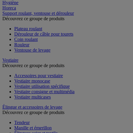
Hygiène
Horeca
Support roulant, ventouse et dérouleur
Découvrez ce groupe de produits
Plateau roulant
Dérouleur de câble pour tourets
Coin roulant
Rouleur
Ventouse de levage
Vestiaire
Découvrez ce groupe de produits
Accessoires pour vestiaire
Vestiaire monocase
Vestiaire utilisation spécifique
Vestiaire consigne et multimédia
Vestiaire multicases
Élingue et accessoires de levage
Découvrez ce groupe de produits
Tendeur
Manille et émerillon