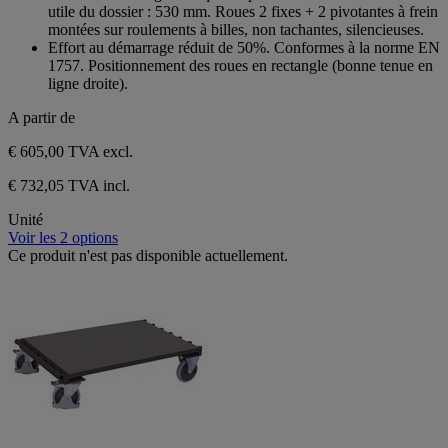
utile du dossier : 530 mm. Roues 2 fixes + 2 pivotantes à frein
montées sur roulements à billes, non tachantes, silencieuses.
Effort au démarrage réduit de 50%. Conformes à la norme EN
1757. Positionnement des roues en rectangle (bonne tenue en
ligne droite).
A partir de
€ 605,00
TVA excl.
€ 732,05 TVA incl.
Unité
Voir les 2 options
Ce produit n'est pas disponible actuellement.