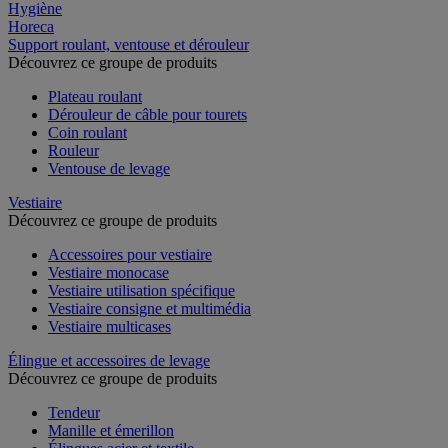
Hygiène
Horeca
Support roulant, ventouse et dérouleur
Découvrez ce groupe de produits
Plateau roulant
Dérouleur de câble pour tourets
Coin roulant
Rouleur
Ventouse de levage
Vestiaire
Découvrez ce groupe de produits
Accessoires pour vestiaire
Vestiaire monocase
Vestiaire utilisation spécifique
Vestiaire consigne et multimédia
Vestiaire multicases
Élingue et accessoires de levage
Découvrez ce groupe de produits
Tendeur
Manille et émerillon