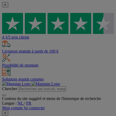
×
4,3/5 avis clients
Livraison gratuite à partir de 100 €
Possibilité de montage
Solutions grands comptes
Chercher
Contenu du site suggéré et menu de l'historique de recherche
Langue :
NL
/
FR
Mon compte
Se connecter
×