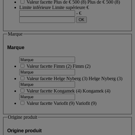
Valeur facette
Plus de € 500
(
8
)
Plus de € 500
(8)
Limite inférieure
Limite supérieure
€
- €
Marque
Marque
Valeur facette
Fimm
(
2
)
Fimm
(2)
Valeur facette
Helge Nyberg
(
3
)
Helge Nyberg
(3)
Valeur facette
Kongamek
(
4
)
Kongamek
(4)
Valeur facette
Variofit
(
9
)
Variofit
(9)
Origine produit
Origine produit