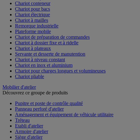
Chariot conteneur
Chariot pour bacs
Chariot électrique
Chariot à mailles
Remorque industrielle
Plateforme mobile
Chariot de préparation de commandes
Chariot à dossier fixe et à ridelle
Chariot à plateaux
Servante et desserte de manutention
Chariot à niveau constant
Chariot en inox et aluminium
Chariot pour charges longues et volumineuses
Chariot pliable
Mobilier d'atelier
Découvrez ce groupe de produits
Pupitre et poste de contrôle qualité
Panneau perforé d'atelier
Aménagement et équipement de véhicule utilitaire
Tréteau
Etabli d'atelier
Armoire d'atelier
Siège d'atelier