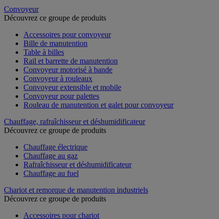
Convoyeur
Découvrez ce groupe de produits
Accessoires pour convoyeur
Bille de manutention
Table à billes
Rail et barrette de manutention
Convoyeur motorisé à bande
Convoyeur à rouleaux
Convoyeur extensible et mobile
Convoyeur pour palettes
Rouleau de manutention et galet pour convoyeur
Chauffage, rafraîchisseur et déshumidificateur
Découvrez ce groupe de produits
Chauffage électrique
Chauffage au gaz
Rafraîchisseur et déshumidificateur
Chauffage au fuel
Chariot et remorque de manutention industriels
Découvrez ce groupe de produits
Accessoires pour chariot