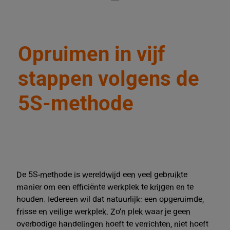
Opruimen in vijf
stappen volgens de
5S-methode
De 5S-methode is wereldwijd een veel gebruikte
manier om een efficiënte werkplek te krijgen en te
houden. Iedereen wil dat natuurlijk: een opgeruimde,
frisse en veilige werkplek. Zo’n plek waar je geen
overbodige handelingen hoeft te verrichten, niet hoeft