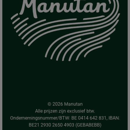
© 2026 Manutan
Alle prijzen zijn exclusief btw.
Ondernemingsnummer/BTW: BE 0414 642 831, IBAN:
BE21 2930 2650 4903 (GEBABEBB)