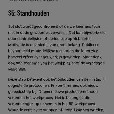
S5: Standhouden
Tot slot wordt gecontroleerd of de werknemers toch
niet in oude gewoontes vervallen. Dat kan bijvoorbeeld
door controlelijsten of periodieke opfrisbeurten.
Motivatie is ook hierbij van groot belang. Publiceer
bijvoorbeeld maandelijkse resultaten die laten zien
hoeveel effectiever het werk is geworden. Maar denk
ook aan toename van het werkplezier of de verbeterde
veiligheid.
Deze stap betekent ook het bijhouden van de in stap 4
opgestelde protocollen. Er komt immers ook nieuw
gereedschap bij. Of een nieuwe productiemethode
verandert het werkproces. Het is belangrijk die
veranderingen op te nemen in het 5S-werkproces.
Waar de eerste vier stappen afgerond kunnen worden,