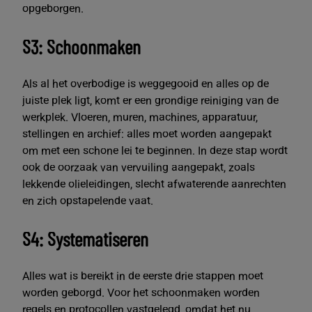
opgeborgen.
S3: Schoonmaken
Als al het overbodige is weggegooid en alles op de
juiste plek ligt, komt er een grondige reiniging van de
werkplek. Vloeren, muren, machines, apparatuur,
stellingen en archief: alles moet worden aangepakt
om met een schone lei te beginnen. In deze stap wordt
ook de oorzaak van vervuiling aangepakt, zoals
lekkende olieleidingen, slecht afwaterende aanrechten
en zich opstapelende vaat.
S4: Systematiseren
Alles wat is bereikt in de eerste drie stappen moet
worden geborgd. Voor het schoonmaken worden
regels en protocollen vastgelegd, omdat het nu