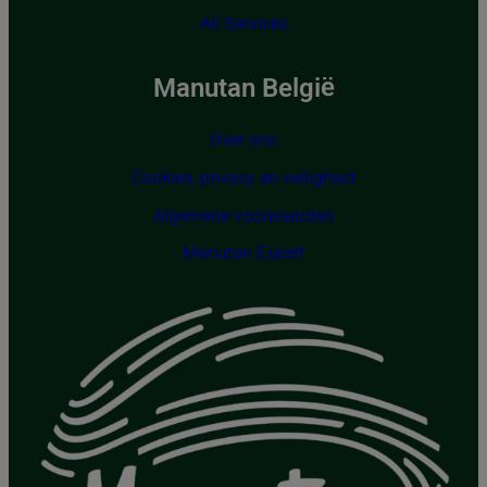
All Services
Manutan België
Over ons
Cookies, privacy en veiligheid
Algemene voorwaarden
Manutan Expert