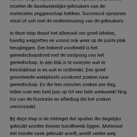
moeten de daadwerkelijke gebruikers van de
materialen zeggenschap hebben. Succesvol opruimen
staat of valt met de ondersteuning van de gebruikers.
In deze stap draait het allemaal om goed labelen,
handig wegzetten en vooral ook weer op de juiste plek
terugleggen. Een bekend voorbeeld is het
gereedschapsbord met de omlijning van het
gereedschap. In één blik is te overzien wat er
beschikbaar is en wat er ontbreekt. Een goed
gesorteerde werkplaats voorkomt zoeken naar
gereedschap. En die tien minuten zoeken per dag,
tellen over een heel jaar op tot een hele werkweek! Nog
los van de frustratie en afleiding die het zoeken
veroorzaakt.
Bij deze stap is de stelregel dat spullen die dagelijks
gebruikt worden binnen handbereik liggen. Materiaal
dat minder vaak gebruikt wordt, wordt verder weg