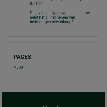
(DPP)?
Gegevensanalyse: wat is het en hoe
helpt het bij het nemen van
beslissingen over inkoop?
PAGES
MENU