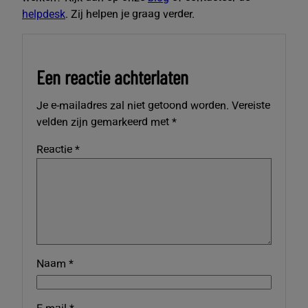
helpdesk
. Zij helpen je graag verder.
Een reactie achterlaten
Je e-mailadres zal niet getoond worden.
Vereiste
velden zijn gemarkeerd met
*
Reactie
*
Naam
*