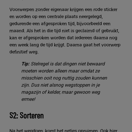
Voorwerpen zonder eigenaar krijgen een rode sticker
en worden op een centrale plaats neergelegd,
gedurende een afgesproken tijd, bijvoorbeeld een
maand. Als het in die tijd niet is geclaimd of gebruikt,
kan er afgesproken worden dat iedereen daarna nog
een week lang de tijd krijgt. Daarna gaat het voorwerp
definitief weg.
Tip:
Stelregel is dat dingen niet bewaard
moeten worden alleen maar omdat ze
misschien ooit nog nuttig zouden kunnen
zijn. Dus niet alsnog wegstoppen in je
magazijn of kelder, maar gewoon weg
ermee!
S2: Sorteren
Na het wegdoen, komt het netjes opruimen. Ook hier