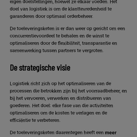
eigen doelstellingen, hoewel ze elkaar voeden. Het
doel van logistiek is om de klanttevredenheid te
garanderen door optimaal orderbeheer.
De toeleveringsketen is er dan weer op gericht om een
concurrentievoordeel te behalen en de winst te
optimaliseren door de flexibiliteit, transparantie en
samenwerking tussen partners te vergroten.
De strategische visie
Logistiek richt zich op het optimaliseren van de
processen die betrokken zijn bij het voorraadbeheer, en
bij het vervoeren, verwerken en distribueren van
goederen. Het doel: elke fase van die activiteiten
optimaliseren om de kosten te verlagen en de
efficiëntie te verbeteren.
De toeleveringsketen daarentegen heeft een
meer