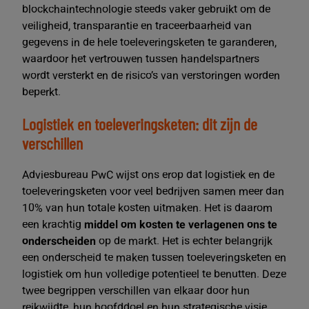
blockchaintechnologie steeds vaker gebruikt om de
veiligheid, transparantie en traceerbaarheid van
gegevens in de hele toeleveringsketen te garanderen,
waardoor het vertrouwen tussen handelspartners
wordt versterkt en de risico’s van verstoringen worden
beperkt.
Logistiek en toeleveringsketen: dit zijn de
verschillen
Adviesbureau PwC wijst ons erop dat logistiek en de
toeleveringsketen voor veel bedrijven samen meer dan
10% van hun totale kosten uitmaken. Het is daarom
een krachtig
middel om kosten te verlagenen ons te
onderscheiden
op de markt. Het is echter belangrijk
een onderscheid te maken tussen toeleveringsketen en
logistiek om hun volledige potentieel te benutten. Deze
twee begrippen verschillen van elkaar door hun
reikwijdte, hun hoofddoel en hun strategische visie.