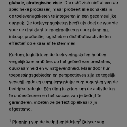
globale, strategische visie
. Die richt zich niet alleen op
specifieke processen, maar probeert alle schakels in
de toeleveringsketen te integreren in een gezamenlijke
aanpak. De toeleveringsketen heeft als doel de waarde
voor de eindklant te maximaliseren door planning,
inkoop, productie, logistiek en distributieactiviteiten
effectief op elkaar af te stemmen.
Kortom, logistiek en de toeleveringsketen hebben
vergelijkbare ambities op het gebied van prestaties,
duurzaamheid en winstgevendheid. Maar door hun
toepassingsgebieden en perspectieven zijn ze tegelijk
verschillende en complementaire componenten van de
bedrijfsstrategie. Eén ding is zeker: om de activiteiten
te ondersteunen en het succes van je bedrijf te
garanderen, moeten ze perfect op elkaar zijn
afgestemd.
1
2
Planning van de bedrijfsmiddelen
Beheer van