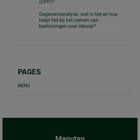
(DPP)?
Gegevensanalyse: wat is het en hoe
helpt het bij het nemen van
beslissingen over inkoop?
PAGES
MENU
Manutan