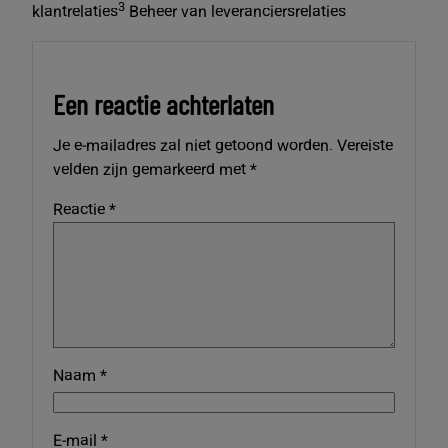
3
klantrelaties
Beheer van leveranciersrelaties
Een reactie achterlaten
Je e-mailadres zal niet getoond worden.
Vereiste
velden zijn gemarkeerd met
*
Reactie
*
Naam
*
E-mail
*