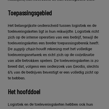
Toepassingsgebied
Het belangrijkste onderscheid tussen logistiek en de
toeleveringsketen ligt in hun reikwijdte. Logistiek richt
zich op de interne operaties van een bedrijf, terwijl de
toeleveringsketen een breder toepassingsbereik heeft.
De
supply chain
houdt rekening met het volledige
toeleveringsnetwerk en richt zich op de coördinatie
van alle betrokken spelers. De toeleveringsketen is zo
breed dat, volgens een onderzoek van Geodis, slechts
6% van de bedrijven bevestigt er een volledig zicht op
te hebben.
Het hoofddoel
Logistiek en de toeleveringsketen hebben ook hun