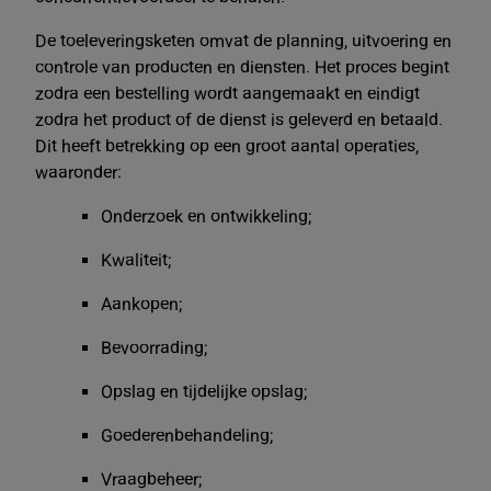
De toeleveringsketen omvat de planning, uitvoering en
controle van producten en diensten. Het proces begint
zodra een bestelling wordt aangemaakt en eindigt
zodra het product of de dienst is geleverd en betaald.
Dit heeft betrekking op een groot aantal operaties,
waaronder:
Onderzoek en ontwikkeling;
Kwaliteit;
Aankopen;
Bevoorrading;
Opslag en tijdelijke opslag;
Goederenbehandeling;
Vraagbeheer;