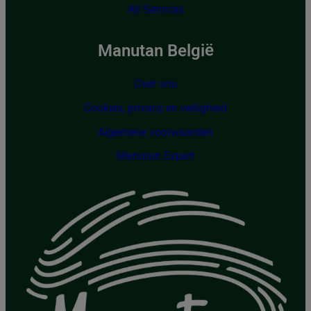
All Services
Manutan België
Over ons
Cookies, privacy en veiligheid
Algemene voorwaarden
Manutan Expert