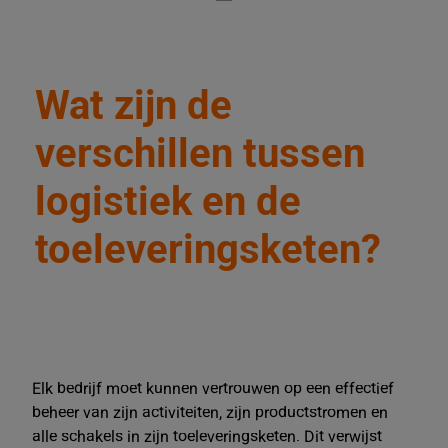
Wat zijn de
verschillen tussen
logistiek en de
toeleveringsketen?
Elk bedrijf moet kunnen vertrouwen op een effectief
beheer van zijn activiteiten, zijn productstromen en
alle schakels in zijn toeleveringsketen. Dit verwijst