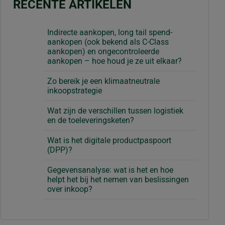
RECENTE ARTIKELEN
Indirecte aankopen, long tail spend-
aankopen (ook bekend als C-Class
aankopen) en ongecontroleerde
aankopen – hoe houd je ze uit elkaar?
Zo bereik je een klimaatneutrale
inkoopstrategie
Wat zijn de verschillen tussen logistiek
en de toeleveringsketen?
Wat is het digitale productpaspoort
(DPP)?
Gegevensanalyse: wat is het en hoe
helpt het bij het nemen van beslissingen
over inkoop?