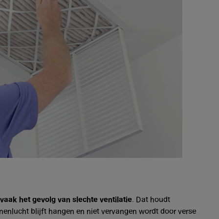
vaak het gevolg van slechte ventilatie
. Dat houdt
nnenlucht blijft hangen en niet vervangen wordt door verse