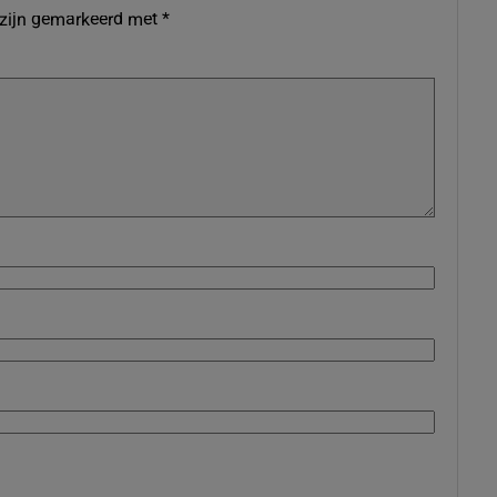
 zijn gemarkeerd met
*