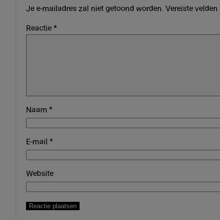
Je e-mailadres zal niet getoond worden.
Vereiste velden
Reactie
*
Naam
*
E-mail
*
Website