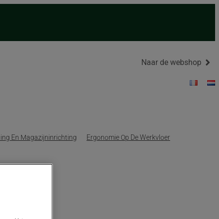
Naar de webshop
ing En Magazijninrichting
Ergonomie Op De Werkvloer