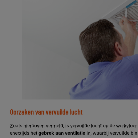
Oorzaken van vervuilde lucht
Zoals hierboven vermeld, is vervuilde lucht op de werkvloer
enerzijds het
gebrek aan ventilatie
in, waarbij vervuilde bi