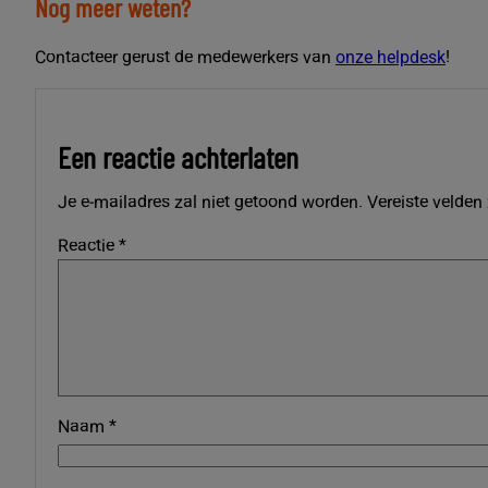
Nog meer weten?
Contacteer gerust de medewerkers van
onze helpdesk
!
Een reactie achterlaten
Je e-mailadres zal niet getoond worden.
Vereiste velden
Reactie
*
Naam
*