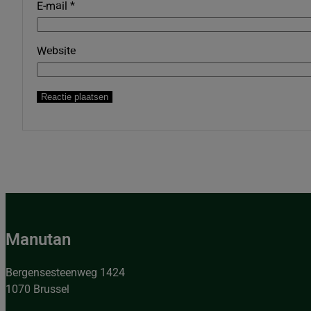
E-mail
*
Website
Manutan
Bergensesteenweg 1424
1070 Brussel