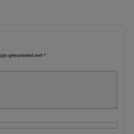
 zijn gemarkeerd met
*