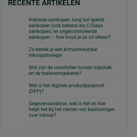
RECENTE ARTIKELEN
Indirecte aankopen, long tail spend-
aankopen (ook bekend als C-Class
aankopen) en ongecontroleerde
aankopen – hoe houd je ze uit elkaar?
Zo bereik je een klimaatneutrale
inkoopstrategie
Wat zijn de verschillen tussen logistiek
en de toeleveringsketen?
Wat is het digitale productpaspoort
(DPP)?
Gegevensanalyse: wat is het en hoe
helpt het bij het nemen van beslissingen
over inkoop?