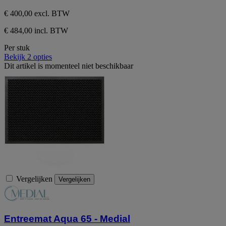
€ 400,00
excl. BTW
€ 484,00 incl. BTW
Per stuk
Bekijk 2 opties
Dit artikel is momenteel niet beschikbaar
Vergelijken
Vergelijken
Entreemat Aqua 65 - Medial