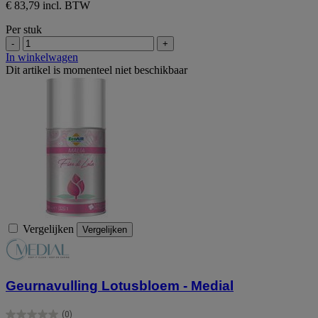
€ 83,79 incl. BTW
Per stuk
-
+
In winkelwagen
Dit artikel is momenteel niet beschikbaar
Vergelijken
Vergelijken
Geurnavulling Lotusbloem - Medial
(0)