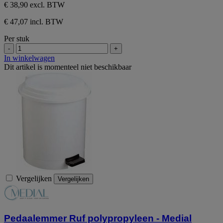
€ 38,90
excl. BTW
€ 47,07 incl. BTW
Per stuk
-
+
In winkelwagen
Dit artikel is momenteel niet beschikbaar
Vergelijken
Vergelijken
Pedaalemmer Ruf polypropyleen - Medial