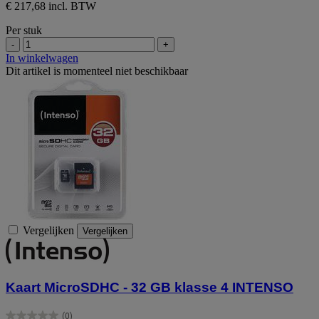
€ 217,68 incl. BTW
Per stuk
-
+
In winkelwagen
Dit artikel is momenteel niet beschikbaar
Vergelijken
Vergelijken
Kaart MicroSDHC - 32 GB klasse 4 INTENSO
(0)