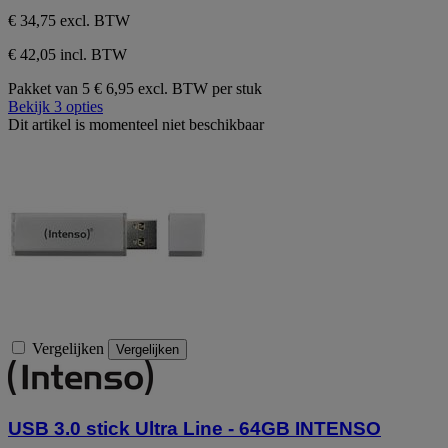
€ 34,75
excl. BTW
€ 42,05 incl. BTW
Pakket van 5
€ 6,95 excl. BTW per stuk
Bekijk 3 opties
Dit artikel is momenteel niet beschikbaar
Vergelijken
Vergelijken
USB 3.0 stick Ultra Line - 64GB INTENSO