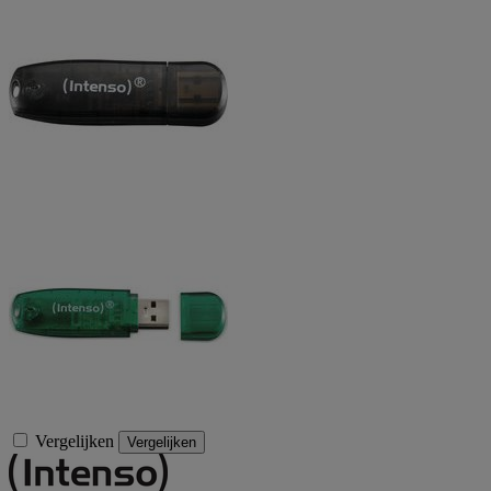
Vergelijken
Vergelijken