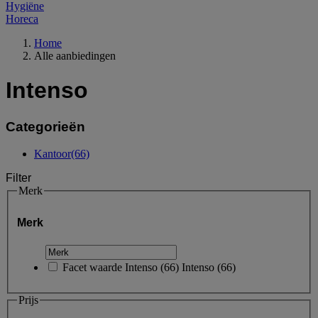
Hygiëne
Horeca
Home
Alle aanbiedingen
Intenso
Categorieën
Kantoor
(66)
Filter
Merk
Merk
Facet waarde
Intenso
(
66
)
Intenso
(66)
Prijs