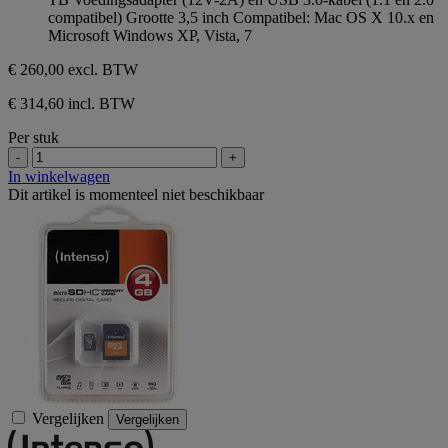
compatibel) Grootte 3,5 inch Compatibel: Mac OS X 10.x en
Microsoft Windows XP, Vista, 7
€ 260,00
excl. BTW
€ 314,60 incl. BTW
Per stuk
-
+
In winkelwagen
Dit artikel is momenteel niet beschikbaar
Vergelijken
Vergelijken