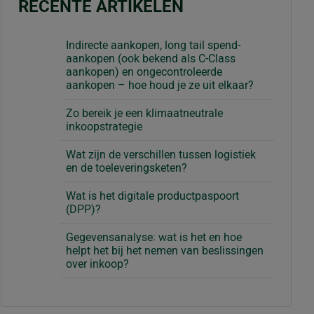
RECENTE ARTIKELEN
Indirecte aankopen, long tail spend-
aankopen (ook bekend als C-Class
aankopen) en ongecontroleerde
aankopen – hoe houd je ze uit elkaar?
Zo bereik je een klimaatneutrale
inkoopstrategie
Wat zijn de verschillen tussen logistiek
en de toeleveringsketen?
Wat is het digitale productpaspoort
(DPP)?
Gegevensanalyse: wat is het en hoe
helpt het bij het nemen van beslissingen
over inkoop?