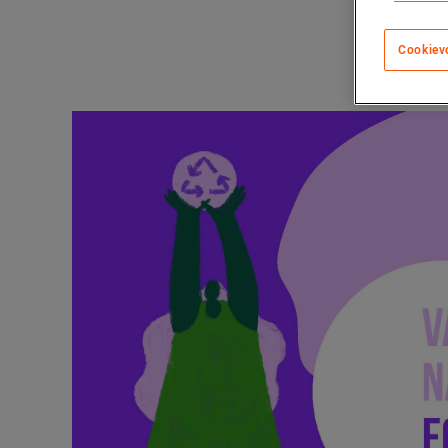
Cookiev