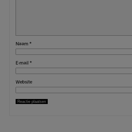
Naam
*
E-mail
*
Website