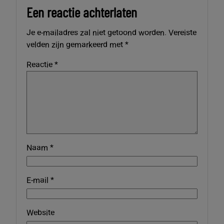
Een reactie achterlaten
Je e-mailadres zal niet getoond worden.
Vereiste
velden zijn gemarkeerd met
*
Reactie
*
Naam
*
E-mail
*
Website