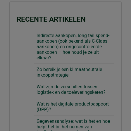
RECENTE ARTIKELEN
Indirecte aankopen, long tail spend-
aankopen (ook bekend als C-Class
aankopen) en ongecontroleerde
aankopen – hoe houd je ze uit
elkaar?
Zo bereik je een klimaatneutrale
inkoopstrategie
Wat zijn de verschillen tussen
logistiek en de toeleveringsketen?
Wat is het digitale productpaspoort
(DPP)?
Gegevensanalyse: wat is het en hoe
helpt het bij het nemen van