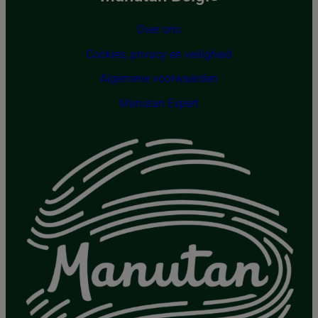
Over ons
Cookies, privacy en veiligheid
Algemene voorwaarden
Manutan Expert