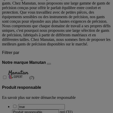
gants. Chez Manutan, nous proposons une large gamme de gants de
précision conçus pour offrir le parfait équilibre entre confort et
protection. Que vous travailliez avec de petites pièces, des
équipements sensibles ou des instruments de précision, nos gants
sont conçus pour répondre aux plus hautes exigences de précision.
Nous comprenons que chaque domaine de travail a ses propres défis
uniques, c'est pourquoi nous proposons une large sélection de gants
de précision, fabriqués à partir de différents matériaux et en
différentes tailles. Chez Manutan, nous sommes fiers de proposer les
meilleurs gants de précision disponibles sur le marché.
Filtrer par
Notre marque Manutan
(
7
)
Produit responsable
En savoir plus sur notre démarche responsable
oui
(
31
)