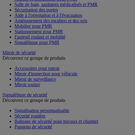
Salle de bain, sanitaires médicalisés et PMR
Sécurisation des portes
Aide à l'orientation et à l'évacuation
Aménagement des escaliers et des sols
Mobilier pour PMR
Stationnement pour PMR
Fauteuil roulant et mobilité
Signalétique pour PMR
Miroir de sécurité
Découvrez ce groupe de produits
Accessoires pour miroir
Miroir d'inspection pour véhicule
Miroir de surveillance
Miroir routier
Signalétique de sécurité
Découvrez ce groupe de produits
Signalisation personnalisable
Sécurité routière
Balisage de sécurité pour travaux et chantier
Panneau de sécurité