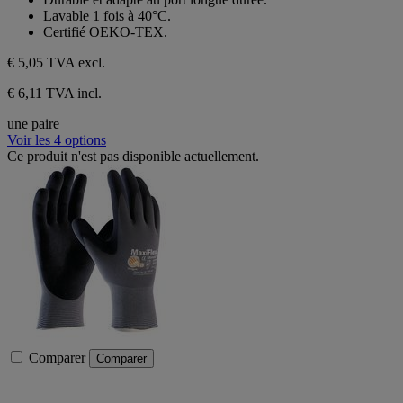
Lavable 1 fois à 40°C.
Certifié OEKO-TEX.
€ 5,05
TVA excl.
€ 6,11 TVA incl.
une paire
Voir les 4 options
Ce produit n'est pas disponible actuellement.
Comparer
Comparer