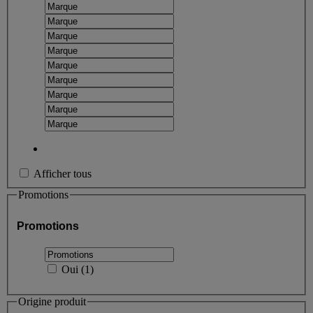
Afficher tous
Promotions
Promotions
Oui
(
1
)
Origine produit