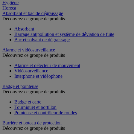
Hygiène
Horeca
Absorbant et bac de dégraissage
Découvrez ce groupe de produits
Absorbant
Barrage antipollution et système de déviation de fuite
Bac et solvant de dégraissage
Alarme et vidéosurveillance
Découvrez ce groupe de produits
Alarme et détecteur de mouvement
Vidéosurveillance
Interphone et vidéophone
Badge et pointeuse
Découvrez ce groupe de produits
Badge et carte
Tourniquet et portillon
Pointeuse et contrôleur de rondes
Barrière et poteau de protection
Découvrez ce groupe de produits