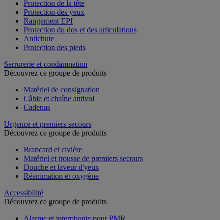
Protection de la tête
Protection des yeux
Rangement EPI
Protection du dos et des articulations
Antichute
Protection des pieds
Serrurerie et condamnation
Découvrez ce groupe de produits
Matériel de consignation
Câble et chaîne antivol
Cadenas
Urgence et premiers secours
Découvrez ce groupe de produits
Brancard et civière
Matériel et trousse de premiers secours
Douche et laveur d'yeux
Réanimation et oxygène
Accessibilité
Découvrez ce groupe de produits
Alarme et interphonie pour PMR