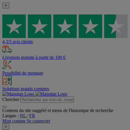
×
4,3/5 avis clients
Livraison gratuite à partir de 100 €
Possibilité de montage
Solutions grands comptes
Chercher
Contenu du site suggéré et menu de l'historique de recherche
Langue :
NL
/
FR
Mon compte
Se connecter
×