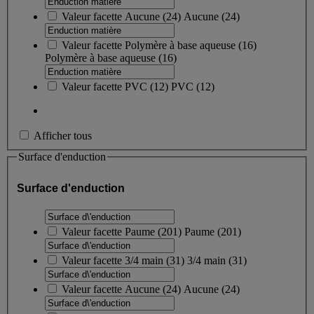
Valeur facette
Aucune
(
24
)
Aucune
(24)
Valeur facette
Polymère à base aqueuse
(
16
)
Polymère à base aqueuse
(16)
Valeur facette
PVC
(
12
)
PVC
(12)
Afficher tous
Surface d'enduction
Surface d'enduction
Valeur facette
Paume
(
201
)
Paume
(201)
Valeur facette
3/4 main
(
31
)
3/4 main
(31)
Valeur facette
Aucune
(
24
)
Aucune
(24)