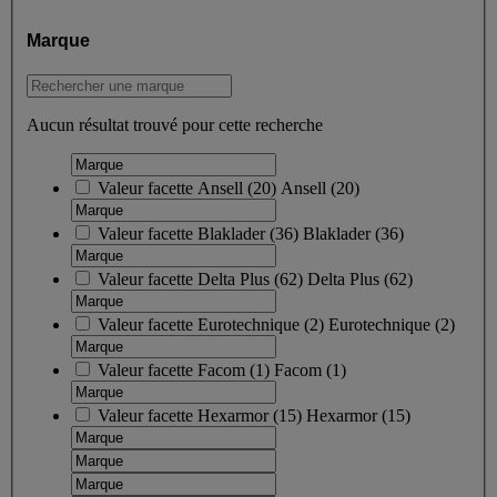
Marque
Aucun résultat trouvé pour cette recherche
Valeur facette
Ansell
(
20
)
Ansell
(20)
Valeur facette
Blaklader
(
36
)
Blaklader
(36)
Valeur facette
Delta Plus
(
62
)
Delta Plus
(62)
Valeur facette
Eurotechnique
(
2
)
Eurotechnique
(2)
Valeur facette
Facom
(
1
)
Facom
(1)
Valeur facette
Hexarmor
(
15
)
Hexarmor
(15)