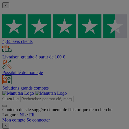
×
4,3/5 avis clients
Livraison gratuite à partir de 100 €
Possibilité de montage
Solutions grands comptes
Chercher
Contenu du site suggéré et menu de l'historique de recherche
Langue :
NL
/
FR
Mon compte
Se connecter
×