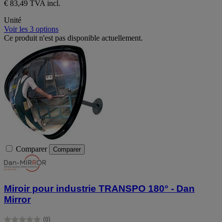
€ 83,49 TVA incl.
Unité
Voir les 3 options
Ce produit n'est pas disponible actuellement.
Comparer
Comparer
Miroir pour industrie TRANSPO 180° - Dan
Mirror
(0)