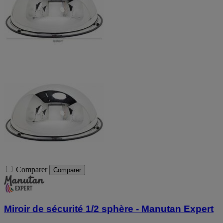
Comparer
Comparer
Miroir de sécurité 1/2 sphère - Manutan Expert