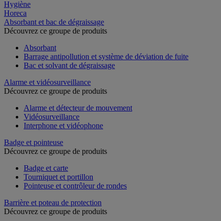
Hygiène
Horeca
Absorbant et bac de dégraissage
Découvrez ce groupe de produits
Absorbant
Barrage antipollution et système de déviation de fuite
Bac et solvant de dégraissage
Alarme et vidéosurveillance
Découvrez ce groupe de produits
Alarme et détecteur de mouvement
Vidéosurveillance
Interphone et vidéophone
Badge et pointeuse
Découvrez ce groupe de produits
Badge et carte
Tourniquet et portillon
Pointeuse et contrôleur de rondes
Barrière et poteau de protection
Découvrez ce groupe de produits