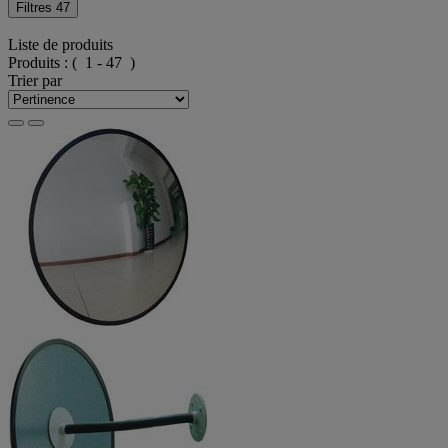
Filtres
47
Liste de produits
Produits :
( 1 - 47 )
Trier par