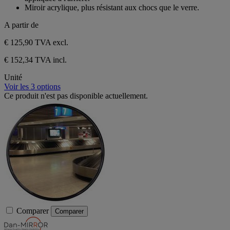
Miroir acrylique, plus résistant aux chocs que le verre.
A partir de
€ 125,90
TVA excl.
€ 152,34 TVA incl.
Unité
Voir les 3 options
Ce produit n'est pas disponible actuellement.
Comparer
Comparer