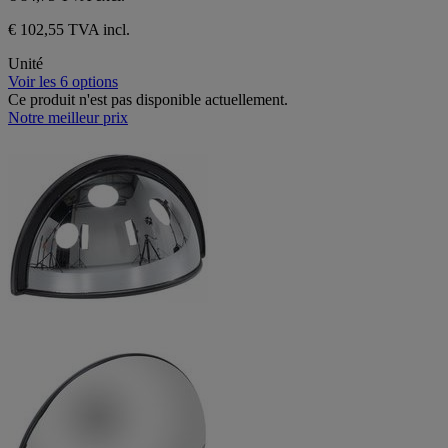
€ 102,55 TVA incl.
Unité
Voir les 6 options
Ce produit n'est pas disponible actuellement.
Notre meilleur prix