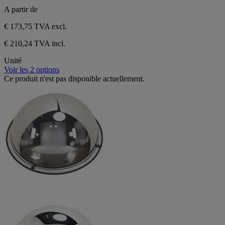
A partir de
€ 173,75
TVA excl.
€ 210,24 TVA incl.
Unité
Voir les 2 options
Ce produit n'est pas disponible actuellement.