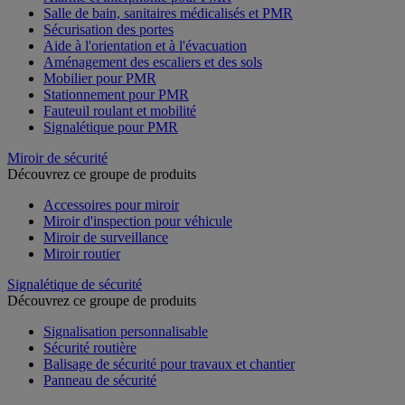
Salle de bain, sanitaires médicalisés et PMR
Sécurisation des portes
Aide à l'orientation et à l'évacuation
Aménagement des escaliers et des sols
Mobilier pour PMR
Stationnement pour PMR
Fauteuil roulant et mobilité
Signalétique pour PMR
Miroir de sécurité
Découvrez ce groupe de produits
Accessoires pour miroir
Miroir d'inspection pour véhicule
Miroir de surveillance
Miroir routier
Signalétique de sécurité
Découvrez ce groupe de produits
Signalisation personnalisable
Sécurité routière
Balisage de sécurité pour travaux et chantier
Panneau de sécurité