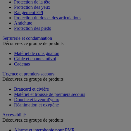
Protection de la tête
Protection des yeux
Rangement EPI
Protection du dos et des articulations
Antichute
Protection des pieds
Serrurerie et condamnation
Découvrez ce groupe de produits
Matériel de consignation
Câble et chaîne antivol
Cadenas
Urgence et premiers secours
Découvrez ce groupe de produits
Brancard et civière
Matériel et trousse de premiers secours
Douche et laveur d'yeux
Réanimation et oxygène
Accessibilité
Découvrez ce groupe de produits
Alarme et interphonie pour PMR