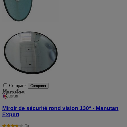
Comparer
Comparer
Miroir de sécurité rond vision 130° - Manutan
Expert
(3)