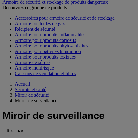
Armoire de sécurité et stockage de produits dangereux
Découvrez ce groupe de produits
Accessoires pour armoire de sécurité et de stockage
Armoire bouteilles de gaz
Récipient de sécurité
Armoire pour produits inflammables
Armoire pour produits corrosifs
Armoire pour produits phytosanitaires
Armoire pour batteries lithium-ion
Armoire pour produits toxiques
Armoire de sûreté
Armoire multirisque
Caissons de ventilation et filtres
Accueil
Sécurité et santé
Miroir de sécurité
Miroir de surveillance
Miroir de surveillance
Filtrer par