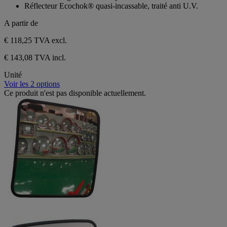
Réflecteur Ecochok® quasi-incassable, traité anti U.V.
A partir de
€ 118,25
TVA excl.
€ 143,08 TVA incl.
Unité
Voir les 2 options
Ce produit n'est pas disponible actuellement.