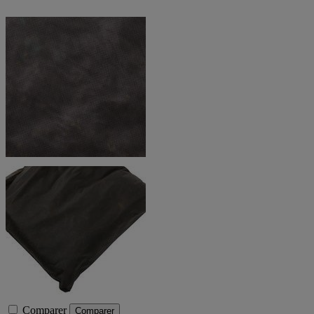
Comparer
Comparer