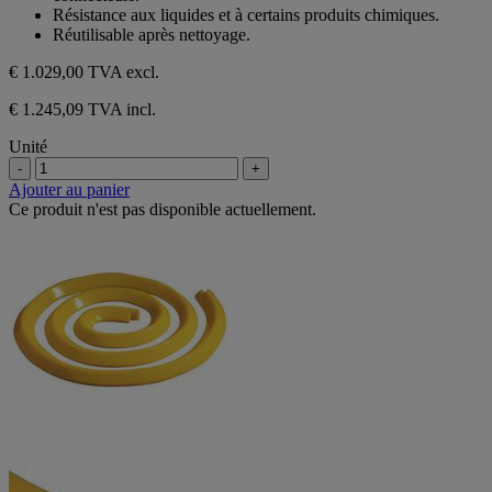
Résistance aux liquides et à certains produits chimiques.
Réutilisable après nettoyage.
€ 1.029,00
TVA excl.
€ 1.245,09 TVA incl.
Unité
-
+
Ajouter au panier
Ce produit n'est pas disponible actuellement.