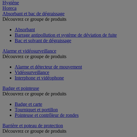
Hygiène
Horeca
Absorbant et bac de dégraissage
Découvrez ce groupe de produits
Absorbant
Barrage antipollution et système de déviation de fuite
Bac et solvant de dégraissage
Alarme et vidéosurveillance
Découvrez ce groupe de produits
Alarme et détecteur de mouvement
Vidéosurveillance
Interphone et vidéophone
Badge et pointeuse
Découvrez ce groupe de produits
Badge et carte
Tourniquet et portillon
Pointeuse et contrôleur de rondes
Barrière et poteau de protection
Découvrez ce groupe de produits