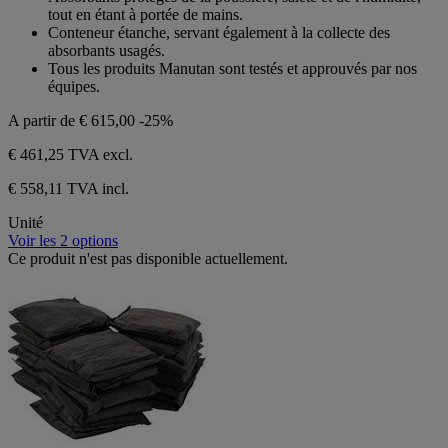
tout en étant à portée de mains.
Conteneur étanche, servant également à la collecte des
absorbants usagés.
Tous les produits Manutan sont testés et approuvés par nos
équipes.
A partir de
€ 615,00
-25%
€ 461,25
TVA excl.
€ 558,11 TVA incl.
Unité
Voir les 2 options
Ce produit n'est pas disponible actuellement.