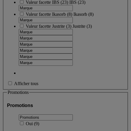
Valeur facette
IBS
(
23
)
IBS
(23)
Valeur facette
Ikasorb
(
8
)
Ikasorb
(8)
Valeur facette
Justrite
(
3
)
Justrite
(3)
Afficher tous
Promotions
Promotions
Oui
(
9
)