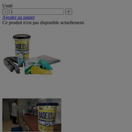
Unité
-
+
Ajouter au panier
Ce produit n'est pas disponible actuellement.