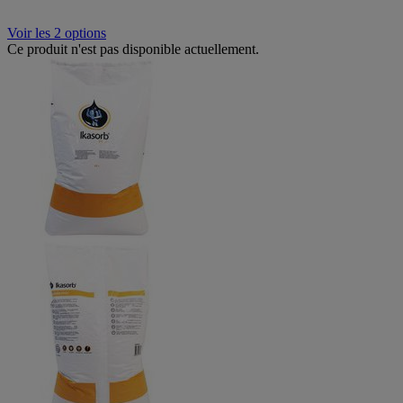
Voir les 2 options
Ce produit n'est pas disponible actuellement.