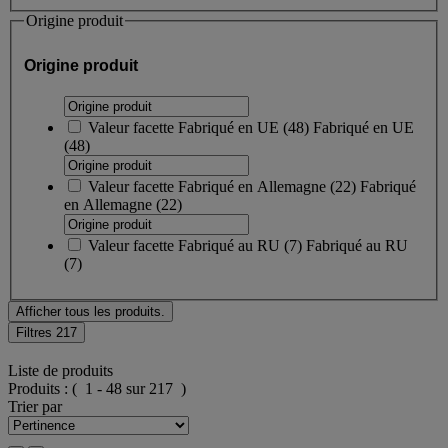
Origine produit
Origine produit
Valeur facette
Fabriqué en UE
(
48
)
Fabriqué en UE
(48)
Valeur facette
Fabriqué en Allemagne
(
22
)
Fabriqué
en Allemagne
(22)
Valeur facette
Fabriqué au RU
(
7
)
Fabriqué au RU
(7)
Afficher tous les produits.
Filtres
217
Liste de produits
Produits :
( 1 - 48 sur 217 )
Trier par