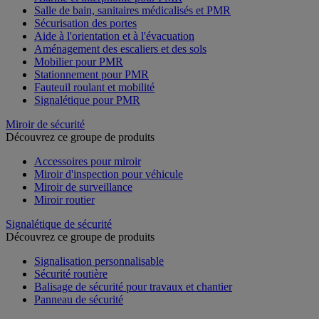
Salle de bain, sanitaires médicalisés et PMR
Sécurisation des portes
Aide à l'orientation et à l'évacuation
Aménagement des escaliers et des sols
Mobilier pour PMR
Stationnement pour PMR
Fauteuil roulant et mobilité
Signalétique pour PMR
Miroir de sécurité
Découvrez ce groupe de produits
Accessoires pour miroir
Miroir d'inspection pour véhicule
Miroir de surveillance
Miroir routier
Signalétique de sécurité
Découvrez ce groupe de produits
Signalisation personnalisable
Sécurité routière
Balisage de sécurité pour travaux et chantier
Panneau de sécurité