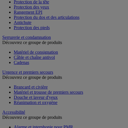
Protection de la tête
Protection des yeux
Rangement EPI
Protection du dos et des articulations
Antichute
Protection des pieds
Serrurerie et condamnation
Découvrez ce groupe de produits
Matériel de consignation
Câble et chaîne antivol
Cadenas
Urgence et premiers secours
Découvrez ce groupe de produits
Brancard et civière
Matériel et trousse de premiers secours
Douche et laveur d'yeux
Réanimation et oxygène
Accessibilité
Découvrez ce groupe de produits
Alarme et interphonie pour PMR