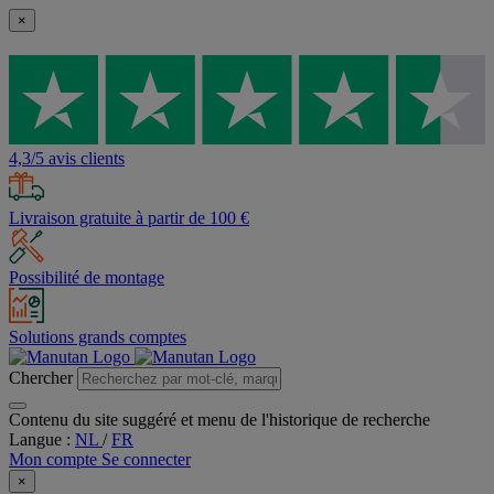
×
4,3/5 avis clients
Livraison gratuite à partir de 100 €
Possibilité de montage
Solutions grands comptes
Chercher
Contenu du site suggéré et menu de l'historique de recherche
Langue :
NL
/
FR
Mon compte
Se connecter
×