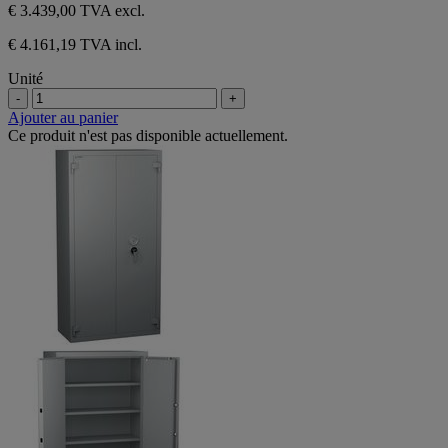
€ 3.439,00
TVA excl.
€ 4.161,19 TVA incl.
Unité
-
+
Ajouter au panier
Ce produit n'est pas disponible actuellement.