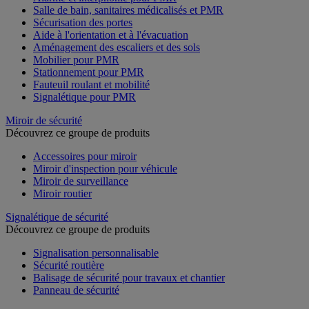
Salle de bain, sanitaires médicalisés et PMR
Sécurisation des portes
Aide à l'orientation et à l'évacuation
Aménagement des escaliers et des sols
Mobilier pour PMR
Stationnement pour PMR
Fauteuil roulant et mobilité
Signalétique pour PMR
Miroir de sécurité
Découvrez ce groupe de produits
Accessoires pour miroir
Miroir d'inspection pour véhicule
Miroir de surveillance
Miroir routier
Signalétique de sécurité
Découvrez ce groupe de produits
Signalisation personnalisable
Sécurité routière
Balisage de sécurité pour travaux et chantier
Panneau de sécurité