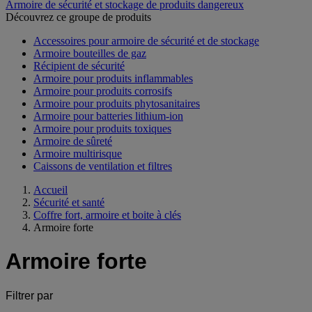
Armoire de sécurité et stockage de produits dangereux
Découvrez ce groupe de produits
Accessoires pour armoire de sécurité et de stockage
Armoire bouteilles de gaz
Récipient de sécurité
Armoire pour produits inflammables
Armoire pour produits corrosifs
Armoire pour produits phytosanitaires
Armoire pour batteries lithium-ion
Armoire pour produits toxiques
Armoire de sûreté
Armoire multirisque
Caissons de ventilation et filtres
Accueil
Sécurité et santé
Coffre fort, armoire et boite à clés
Armoire forte
Armoire forte
Filtrer par