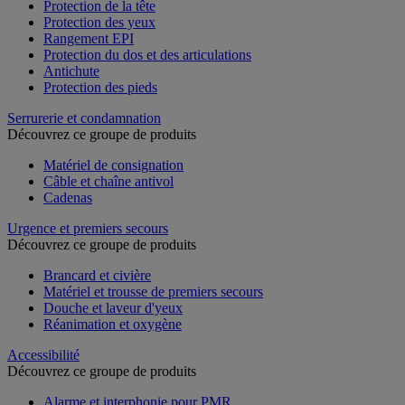
Protection de la tête
Protection des yeux
Rangement EPI
Protection du dos et des articulations
Antichute
Protection des pieds
Serrurerie et condamnation
Découvrez ce groupe de produits
Matériel de consignation
Câble et chaîne antivol
Cadenas
Urgence et premiers secours
Découvrez ce groupe de produits
Brancard et civière
Matériel et trousse de premiers secours
Douche et laveur d'yeux
Réanimation et oxygène
Accessibilité
Découvrez ce groupe de produits
Alarme et interphonie pour PMR