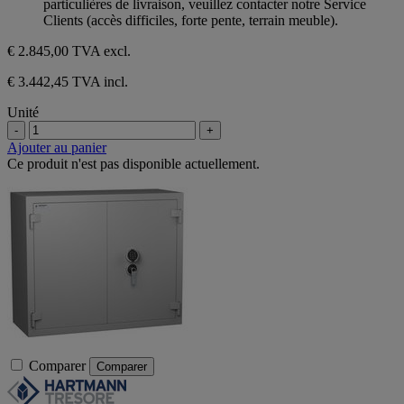
particulières de livraison, veuillez contacter notre Service
Clients (accès difficiles, forte pente, terrain meuble).
€ 2.845,00
TVA excl.
€ 3.442,45 TVA incl.
Unité
-
+
Ajouter au panier
Ce produit n'est pas disponible actuellement.
Comparer
Comparer