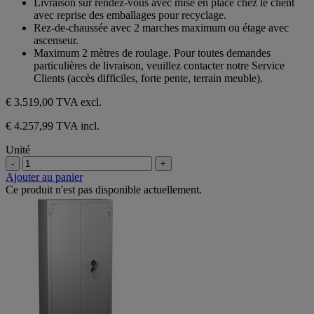
Livraison sur rendez-vous avec mise en place chez le client
avec reprise des emballages pour recyclage.
Rez-de-chaussée avec 2 marches maximum ou étage avec
ascenseur.
Maximum 2 mètres de roulage. Pour toutes demandes
particulières de livraison, veuillez contacter notre Service
Clients (accès difficiles, forte pente, terrain meuble).
€ 3.519,00
TVA excl.
€ 4.257,99 TVA incl.
Unité
-
+
Ajouter au panier
Ce produit n'est pas disponible actuellement.