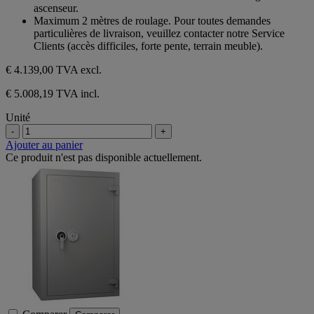
ascenseur.
Maximum 2 mètres de roulage. Pour toutes demandes
particulières de livraison, veuillez contacter notre Service
Clients (accès difficiles, forte pente, terrain meuble).
€ 4.139,00
TVA excl.
€ 5.008,19 TVA incl.
Unité
-
+
Ajouter au panier
Ce produit n'est pas disponible actuellement.