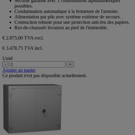
Sécurité garantie avec 1 combinaisons alphanumériques
possibles.
Condamnation automatique à la fermeture de l'armoire.
Alimentation par pile avec système extérieur de secours.
Contruction robuste pour une protection anti-feu des papiers.
Rez-de-chaussée livraison au pied de l'immeuble.
€ 2.875,00
TVA excl.
€ 3.478,75 TVA incl.
Unité
-
+
Ajouter au panier
Ce produit n'est pas disponible actuellement.