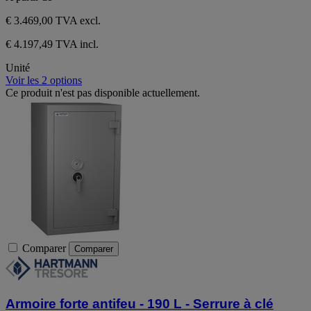
€ 3.469,00
TVA excl.
€ 4.197,49 TVA incl.
Unité
Voir les 2 options
Ce produit n'est pas disponible actuellement.
Comparer
Comparer
Armoire forte antifeu - 190 L - Serrure à clé