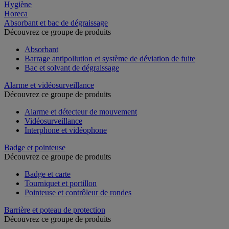
Hygiène
Horeca
Absorbant et bac de dégraissage
Découvrez ce groupe de produits
Absorbant
Barrage antipollution et système de déviation de fuite
Bac et solvant de dégraissage
Alarme et vidéosurveillance
Découvrez ce groupe de produits
Alarme et détecteur de mouvement
Vidéosurveillance
Interphone et vidéophone
Badge et pointeuse
Découvrez ce groupe de produits
Badge et carte
Tourniquet et portillon
Pointeuse et contrôleur de rondes
Barrière et poteau de protection
Découvrez ce groupe de produits