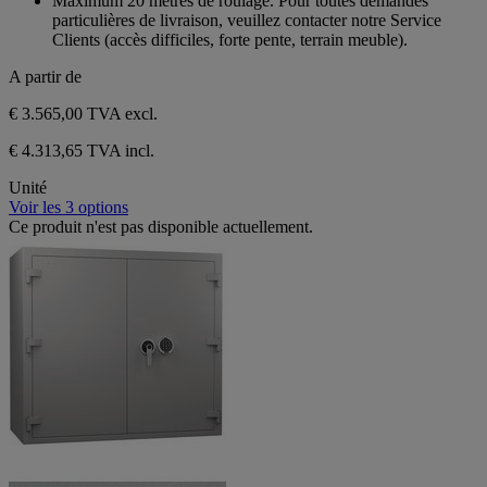
Maximum 20 mètres de roulage. Pour toutes demandes
particulières de livraison, veuillez contacter notre Service
Clients (accès difficiles, forte pente, terrain meuble).
A partir de
€ 3.565,00
TVA excl.
€ 4.313,65 TVA incl.
Unité
Voir les 3 options
Ce produit n'est pas disponible actuellement.