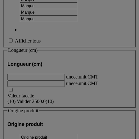
Afficher tous
Longueur (cm)
Longueur (cm)
unece.unit.CMT
unece.unit.CMT
Valeur facette
(
10
)
Valider
2500.0
(10)
Origine produit
Origine produit