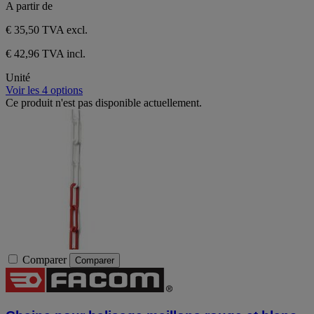
A partir de
€ 35,50
TVA excl.
€ 42,96 TVA incl.
Unité
Voir les 4 options
Ce produit n'est pas disponible actuellement.
Comparer
Comparer