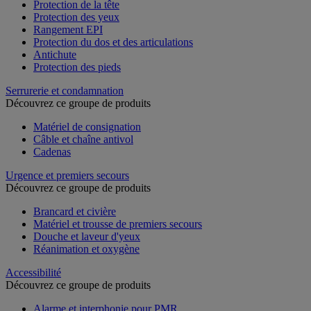
Protection de la tête
Protection des yeux
Rangement EPI
Protection du dos et des articulations
Antichute
Protection des pieds
Serrurerie et condamnation
Découvrez ce groupe de produits
Matériel de consignation
Câble et chaîne antivol
Cadenas
Urgence et premiers secours
Découvrez ce groupe de produits
Brancard et civière
Matériel et trousse de premiers secours
Douche et laveur d'yeux
Réanimation et oxygène
Accessibilité
Découvrez ce groupe de produits
Alarme et interphonie pour PMR