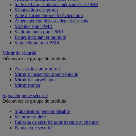
Salle de bain, sanitaires médicalisés et PMR
Sécurisation des portes
Aide à l'orientation et à l'évacuation
Aménagement des escaliers et des sols
Mobilier pour PMR
Stationnement pour PMR
Fauteuil roulant et mobilité
Signalétique pour PMR
Miroir de sécurité
Découvrez ce groupe de produits
Accessoires pour miroir
Miroir d'inspection pour véhicule
Miroir de surveillance
Miroir routier
Signalétique de sécurité
Découvrez ce groupe de produits
Signalisation personnalisable
Sécurité routière
Balisage de sécurité pour travaux et chantier
Panneau de sécurité