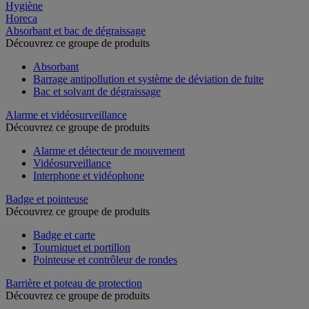
Hygiène
Horeca
Absorbant et bac de dégraissage
Découvrez ce groupe de produits
Absorbant
Barrage antipollution et système de déviation de fuite
Bac et solvant de dégraissage
Alarme et vidéosurveillance
Découvrez ce groupe de produits
Alarme et détecteur de mouvement
Vidéosurveillance
Interphone et vidéophone
Badge et pointeuse
Découvrez ce groupe de produits
Badge et carte
Tourniquet et portillon
Pointeuse et contrôleur de rondes
Barrière et poteau de protection
Découvrez ce groupe de produits