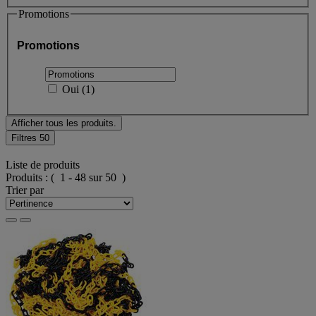
Promotions
Promotions
Oui
(
1
)
Afficher tous les produits.
Filtres
50
Liste de produits
Produits :
( 1 - 48 sur 50 )
Trier par