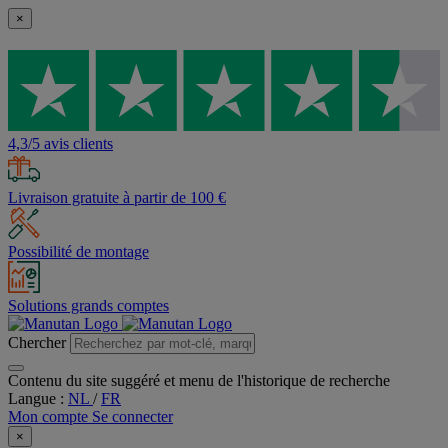
×
4,3/5 avis clients
Livraison gratuite à partir de 100 €
Possibilité de montage
Solutions grands comptes
Chercher
Contenu du site suggéré et menu de l'historique de recherche
Langue :
NL
/
FR
Mon compte
Se connecter
×