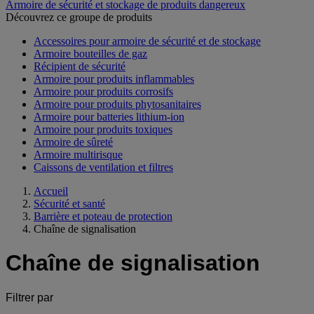
Armoire de sécurité et stockage de produits dangereux
Découvrez ce groupe de produits
Accessoires pour armoire de sécurité et de stockage
Armoire bouteilles de gaz
Récipient de sécurité
Armoire pour produits inflammables
Armoire pour produits corrosifs
Armoire pour produits phytosanitaires
Armoire pour batteries lithium-ion
Armoire pour produits toxiques
Armoire de sûreté
Armoire multirisque
Caissons de ventilation et filtres
Accueil
Sécurité et santé
Barrière et poteau de protection
Chaîne de signalisation
Chaîne de signalisation
Filtrer par