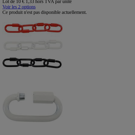
Lot de 10
€ 1,33 hors TVA par unité
Voir les 2 options
Ce produit n'est pas disponible actuellement.