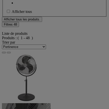
Afficher tous
Afficher tous les produits.
Filtres
48
Liste de produits
Produits :
( 1 - 48 )
Trier par