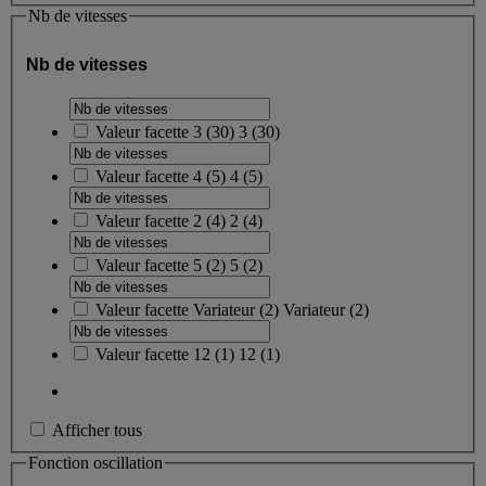
Nb de vitesses
Nb de vitesses
Valeur facette
3
(
30
)
3
(30)
Valeur facette
4
(
5
)
4
(5)
Valeur facette
2
(
4
)
2
(4)
Valeur facette
5
(
2
)
5
(2)
Valeur facette
Variateur
(
2
)
Variateur
(2)
Valeur facette
12
(
1
)
12
(1)
Afficher tous
Fonction oscillation