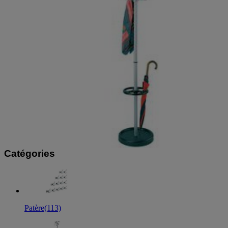
Catégories
Patère
(113)