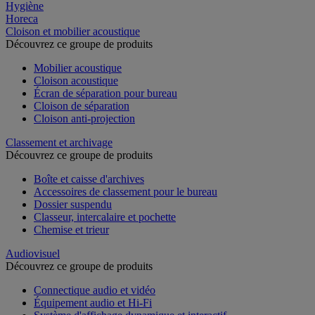
Hygiène
Horeca
Cloison et mobilier acoustique
Découvrez ce groupe de produits
Mobilier acoustique
Cloison acoustique
Écran de séparation pour bureau
Cloison de séparation
Cloison anti-projection
Classement et archivage
Découvrez ce groupe de produits
Boîte et caisse d'archives
Accessoires de classement pour le bureau
Dossier suspendu
Classeur, intercalaire et pochette
Chemise et trieur
Audiovisuel
Découvrez ce groupe de produits
Connectique audio et vidéo
Équipement audio et Hi-Fi