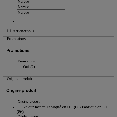
Afficher tous
Promotions
Promotions
Oui
(
2
)
Origine produit
Origine produit
Valeur facette
Fabriqué en UE
(
86
)
Fabriqué en UE
(86)