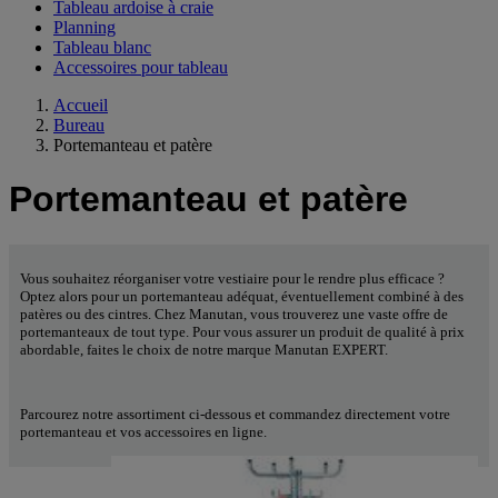
Tableau ardoise à craie
Planning
Tableau blanc
Accessoires pour tableau
Accueil
Bureau
Portemanteau et patère
Portemanteau et patère
Vous souhaitez réorganiser votre vestiaire pour le rendre plus efficace ?
Optez alors pour un portemanteau adéquat, éventuellement combiné à des
patères ou des cintres. Chez Manutan, vous trouverez une vaste offre de
portemanteaux de tout type. Pour vous assurer un produit de qualité à prix
abordable, faites le choix de notre marque Manutan EXPERT.
Parcourez notre assortiment ci-dessous et commandez directement votre
portemanteau et vos accessoires en ligne.