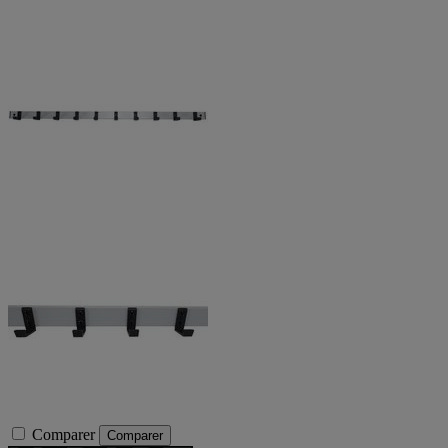
Comparer
Comparer