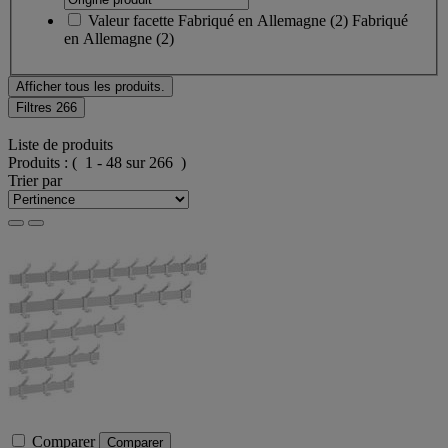
Valeur facette
Fabriqué en Allemagne
(
2
)
Fabriqué
en Allemagne
(2)
Afficher tous les produits.
Filtres
266
Liste de produits
Produits :
( 1 - 48 sur 266 )
Trier par
Comparer
Comparer