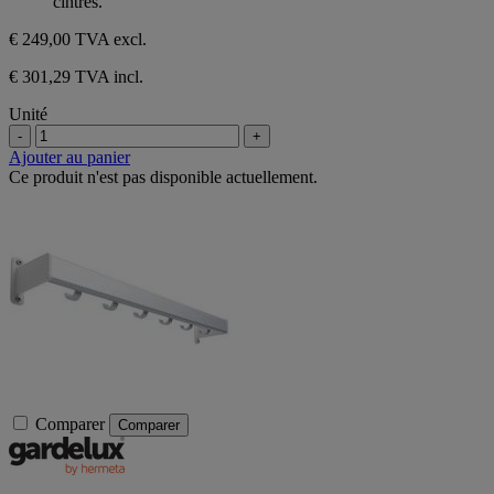
cintres.
€ 249,00
TVA excl.
€ 301,29 TVA incl.
Unité
-
+
Ajouter au panier
Ce produit n'est pas disponible actuellement.
Comparer
Comparer