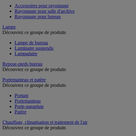
Accessoires pour rayonnage
Rayonnage pour salle d'archive
Rayonnage pour bureau
Lampe
Découvrez ce groupe de produits
Lampe de bureau
Luminaire suspendu
Lampadaire
Repose-pieds bureau
Découvrez ce groupe de produits
Portemanteau et patère
Découvrez ce groupe de produits
Portant
Portemanteau
Porte-parapluie
Patère
Chauffage, climatisation et traitement de l'air
Découvrez ce groupe de produits