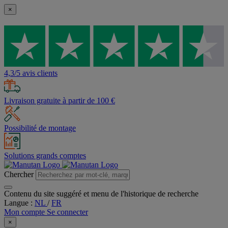
×
4,3/5 avis clients
Livraison gratuite à partir de 100 €
Possibilité de montage
Solutions grands comptes
Chercher
Contenu du site suggéré et menu de l'historique de recherche
Langue :
NL
/
FR
Mon compte
Se connecter
×