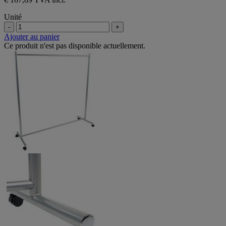
Unité
-
+
Ajouter au panier
Ce produit n'est pas disponible actuellement.