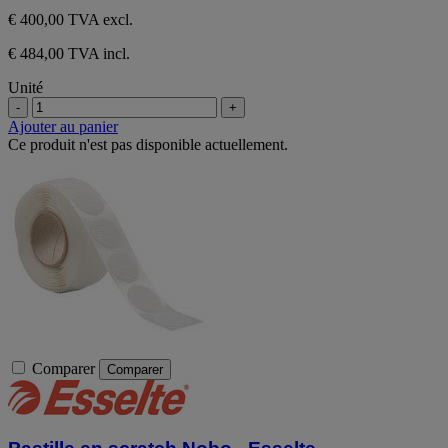
€ 400,00
TVA excl.
€ 484,00 TVA incl.
Unité
-
+
Ajouter au panier
Ce produit n'est pas disponible actuellement.
Comparer
Comparer