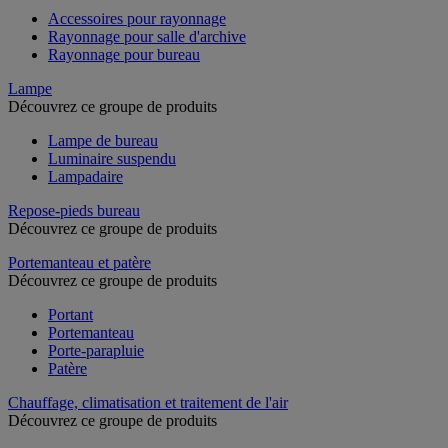
Accessoires pour rayonnage
Rayonnage pour salle d'archive
Rayonnage pour bureau
Lampe
Découvrez ce groupe de produits
Lampe de bureau
Luminaire suspendu
Lampadaire
Repose-pieds bureau
Découvrez ce groupe de produits
Portemanteau et patère
Découvrez ce groupe de produits
Portant
Portemanteau
Porte-parapluie
Patère
Chauffage, climatisation et traitement de l'air
Découvrez ce groupe de produits