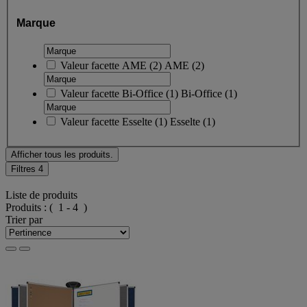
Marque
Valeur facette
AME
(
2
)
AME
(2)
Valeur facette
Bi-Office
(
1
)
Bi-Office
(1)
Valeur facette
Esselte
(
1
)
Esselte
(1)
Afficher tous les produits.
Filtres
4
Liste de produits
Produits :
( 1 - 4 )
Trier par