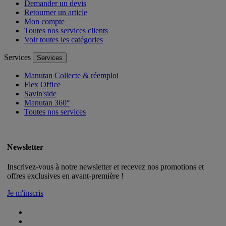
Demander un devis
Retourner un article
Mon compte
Toutes nos services clients
Voir toutes les catégories
Services
Services
Manutan Collecte & réemploi
Flex Office
Savin'side
Manutan 360°
Toutes nos services
Newsletter
Inscrivez-vous à notre newsletter et recevez nos promotions et
offres exclusives en avant-première !
Je m'inscris