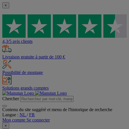
×
4,3/5 avis clients
Livraison gratuite à partir de 100 €
Possibilité de montage
Solutions grands comptes
Chercher
Contenu du site suggéré et menu de l'historique de recherche
Langue :
NL
/
FR
Mon compte
Se connecter
×