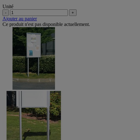
Unité
-
+
Ajouter au panier
Ce produit n'est pas disponible actuellement.