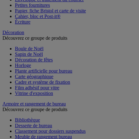
Petites fournitures
Papier, fiche Bristol et carte de visite
Cahier, bloc et Post-it®
Écriture
Décoration
Découvrez ce groupe de produits
Boule de Noël
Sapin de Noël
Décoration de fêtes
Horloge
Plante artificielle pour bureau
Carte géographique
Cadre et système de fixation
Film adhésif pour vitre
Vitrine d'exposition
Armoire et rangement de bureau
Découvrez ce groupe de produits
Bibliothèque
Desserte de bureau
Classement pour dossiers suspendus
Meuble de rangement bureau