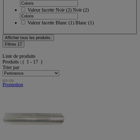
Valeur facette
Noir
(
2
)
Noir
(2)
Valeur facette
Blanc
(
1
)
Blanc
(1)
Afficher tous les produits.
Filtres
17
Liste de produits
Produits :
( 1 - 17 )
Trier par
Promotion