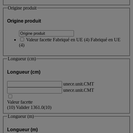
Origine produit
Origine produit
Valeur facette
Fabriqué en UE
(
4
)
Fabriqué en UE
(4)
Longueur (cm)
Longueur (cm)
unece.unit.CMT
unece.unit.CMT
Valeur facette
(
10
)
Valider
1361.0
(10)
Longueur (m)
Longueur (m)