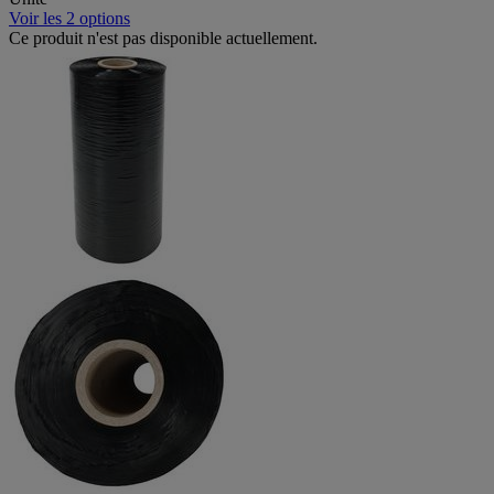
Voir les 2 options
Ce produit n'est pas disponible actuellement.