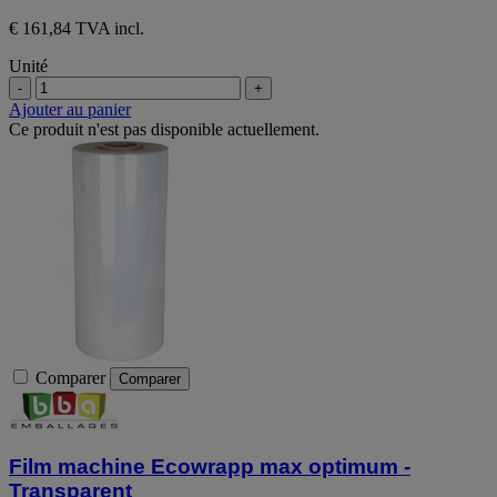
€ 161,84 TVA incl.
Unité
-
+
Ajouter au panier
Ce produit n'est pas disponible actuellement.
Comparer
Comparer
Film machine Ecowrapp max optimum -
Transparent