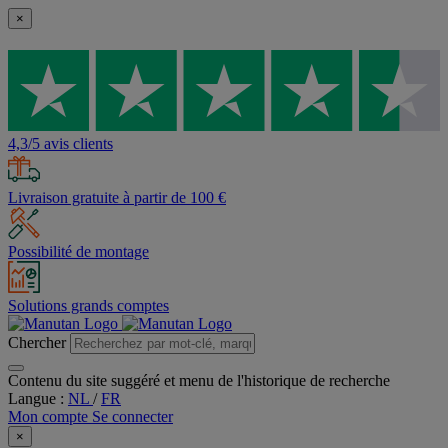
×
4,3/5 avis clients
Livraison gratuite à partir de 100 €
Possibilité de montage
Solutions grands comptes
Chercher
Contenu du site suggéré et menu de l'historique de recherche
Langue :
NL
/
FR
Mon compte
Se connecter
×