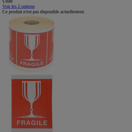
Unité
Voir les 2 options
Ce produit n'est pas disponible actuellement.