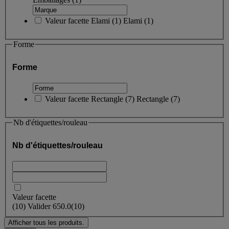
Valeur facette
Elami
(
1
)
Elami
(1)
Forme
Forme
Valeur facette
Rectangle
(
7
)
Rectangle
(7)
Nb d'étiquettes/rouleau
Nb d'étiquettes/rouleau
Valeur facette
(
10
)
Valider
650.0
(10)
Afficher tous les produits.