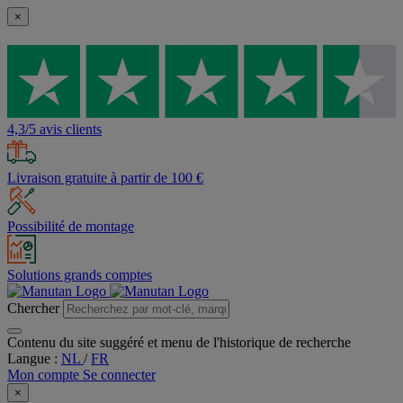
×
4,3/5 avis clients
Livraison gratuite à partir de 100 €
Possibilité de montage
Solutions grands comptes
Chercher
Contenu du site suggéré et menu de l'historique de recherche
Langue :
NL
/
FR
Mon compte
Se connecter
×