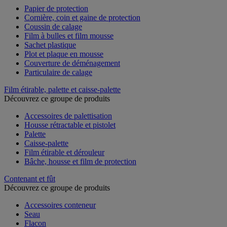
Papier de protection
Cornière, coin et gaine de protection
Coussin de calage
Film à bulles et film mousse
Sachet plastique
Plot et plaque en mousse
Couverture de déménagement
Particulaire de calage
Film étirable, palette et caisse-palette
Découvrez ce groupe de produits
Accessoires de palettisation
Housse rétractable et pistolet
Palette
Caisse-palette
Film étirable et dérouleur
Bâche, housse et film de protection
Contenant et fût
Découvrez ce groupe de produits
Accessoires conteneur
Seau
Flacon