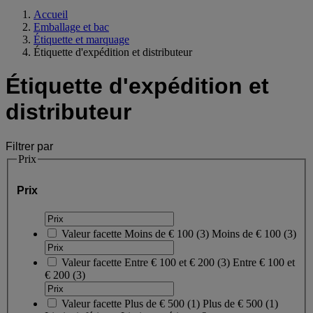
Accueil
Emballage et bac
Étiquette et marquage
Étiquette d'expédition et distributeur
Étiquette d'expédition et
distributeur
Filtrer par
Prix
Prix
Valeur facette
Moins de € 100
(
3
)
Moins de € 100
(3)
Valeur facette
Entre € 100 et € 200
(
3
)
Entre € 100 et
€ 200
(3)
Valeur facette
Plus de € 500
(
1
)
Plus de € 500
(1)