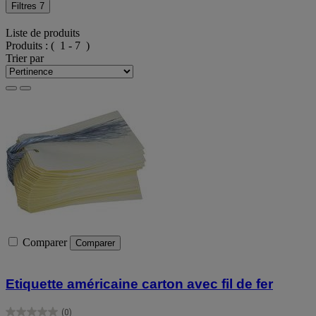
Filtres
7
Liste de produits
Produits :
( 1 - 7 )
Trier par
Comparer
Comparer
Etiquette américaine carton avec fil de fer
(0)