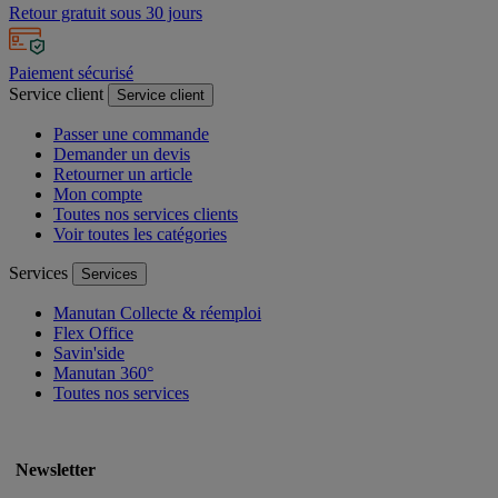
Retour gratuit sous 30 jours
Paiement sécurisé
Service client
Service client
Passer une commande
Demander un devis
Retourner un article
Mon compte
Toutes nos services clients
Voir toutes les catégories
Services
Services
Manutan Collecte & réemploi
Flex Office
Savin'side
Manutan 360°
Toutes nos services
Newsletter