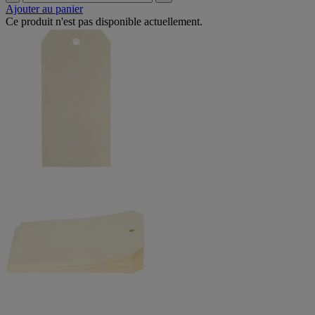
Ajouter au panier
Ce produit n'est pas disponible actuellement.