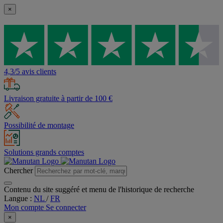
×
4,3/5 avis clients
Livraison gratuite à partir de 100 €
Possibilité de montage
Solutions grands comptes
Chercher
Contenu du site suggéré et menu de l'historique de recherche
Langue :
NL
/
FR
Mon compte
Se connecter
×