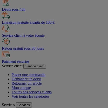
Devis sous 48h
Livraison gratuite à partir de 100 €
Service client à votre écoute
Retour gratuit sous 30 jours
Paiement sécurisé
Service client
Service client
Passer une commande
Demander un devis
Retourner un article
Mon compte
Toutes nos services clients
Voir toutes les catégories
Services
Services