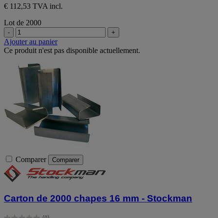
€ 112,53 TVA incl.
Lot de 2000
-
+
Ajouter au panier
Ce produit n'est pas disponible actuellement.
Comparer
Comparer
Carton de 2000 chapes 16 mm - Stockman
(0)