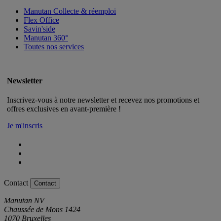
Manutan Collecte & réemploi
Flex Office
Savin'side
Manutan 360°
Toutes nos services
Newsletter
Inscrivez-vous à notre newsletter et recevez nos promotions et
offres exclusives en avant-première !
Je m'inscris
Contact
Contact
Manutan NV
Chaussée de Mons 1424
1070 Bruxelles