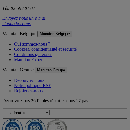
Tél: 02 583 01 01
Envoyez-nous un e-mail
Contactez-nous
Manutan Belgique
Manutan Belgique
Qui sommes-nous ?
Cookies, confidentialité et sécurité
Conditions générales
Manutan Expert
Manutan Groupe
Manutan Groupe
Découvrez-nous
Notre politique RSE
Rejoignez-nous
Découvrez nos 26 filiales réparties dans 17 pays