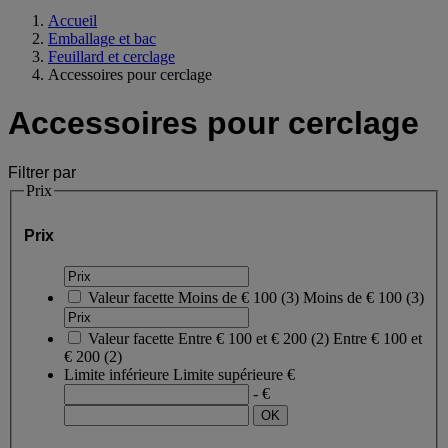
Accueil
Emballage et bac
Feuillard et cerclage
Accessoires pour cerclage
Accessoires pour cerclage
Filtrer par
Prix
Prix
Valeur facette
Moins de € 100
(
3
)
Moins de € 100
(3)
Valeur facette
Entre € 100 et € 200
(
2
)
Entre € 100 et
€ 200
(2)
Limite inférieure
Limite supérieure
€
- €