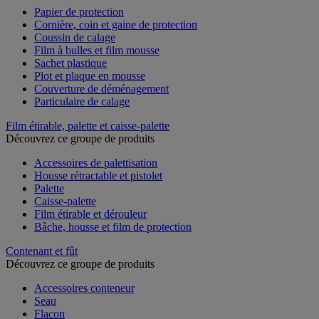
Papier de protection
Cornière, coin et gaine de protection
Coussin de calage
Film à bulles et film mousse
Sachet plastique
Plot et plaque en mousse
Couverture de déménagement
Particulaire de calage
Film étirable, palette et caisse-palette
Découvrez ce groupe de produits
Accessoires de palettisation
Housse rétractable et pistolet
Palette
Caisse-palette
Film étirable et dérouleur
Bâche, housse et film de protection
Contenant et fût
Découvrez ce groupe de produits
Accessoires conteneur
Seau
Flacon