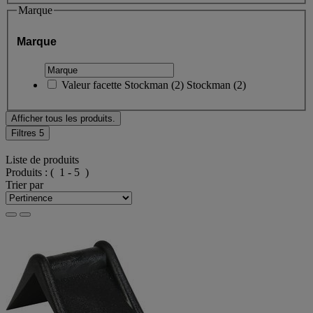
Marque
Marque
Valeur facette
Stockman
(
2
)
Stockman
(2)
Afficher tous les produits.
Filtres
5
Liste de produits
Produits :
( 1 - 5 )
Trier par