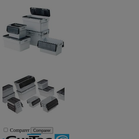
Comparer
Comparer