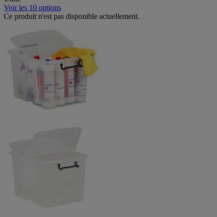
Voir les 10 options
Ce produit n'est pas disponible actuellement.