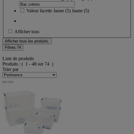
Valeur facette
Jaune
(
5
)
Jaune
(5)
Afficher tous
Afficher tous les produits.
Filtres
74
Liste de produits
Produits :
( 1 - 48 sur 74 )
Trier par