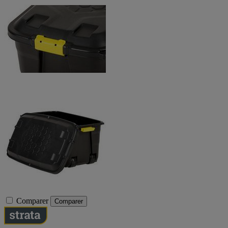
Comparer
Comparer