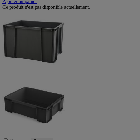
Ajouter au panier
Ce produit n'est pas disponible actuellement.