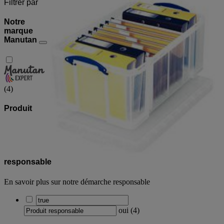
Filtrer par
Notre
marque
Manutan
(
4
)
Produit
responsable
En savoir plus sur notre démarche responsable
oui
(
4
)