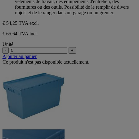
vêtements de travail, des équipements d'entretien, des
fournitures ou des outils. Possibilité de le remplir de divers
objets et de le ranger dans un garage ou un grenier.
€ 54,25
TVA excl.
€ 65,64 TVA incl.
Unité
-
+
Ajouter au panier
Ce produit n'est pas disponible actuellement.