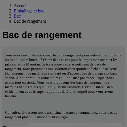
Accueil
Emballage et bac
Bac
Bac de rangement
Bac de rangement
Vous avez besoin de nouveaux bacs de rangement pour votre entrepôt, votre
atelier ou votre bureau ? Optez dans ce cas pour le large assortiment et les
prix serrés de Manutan. Grâce à notre vaste assortiment de bacs de
rangement, nous proposons une solution correspondant à chaque activité.
Du rangement de matériaux standard ou d’accessoires de bureau aux bacs
spéciaux pour produits alimentaires ou industrie pharmaceutique, nous
avons tout en stock. Nous vous proposons des bacs de rangement de
marques fiables telles que Really Useful Products, CEP et Curtec. Bien
évidemment avec le super rapport qualité-prix auquel nous vous avons
habitué.
Consultez ci-dessous notre assortiment actuel et commandez votre bac de
rangement plastique directement en ligne.