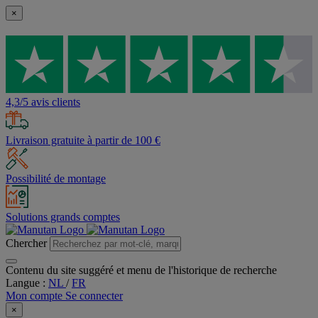
×
4,3/5 avis clients
Livraison gratuite à partir de 100 €
Possibilité de montage
Solutions grands comptes
Chercher
Contenu du site suggéré et menu de l'historique de recherche
Langue :
NL
/
FR
Mon compte
Se connecter
×