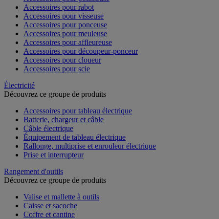
Accessoires pour rabot
Accessoires pour visseuse
Accessoires pour ponceuse
Accessoires pour meuleuse
Accessoires pour affleureuse
Accessoires pour découpeur-ponceur
Accessoires pour cloueur
Accessoires pour scie
Électricité
Découvrez ce groupe de produits
Accessoires pour tableau électrique
Batterie, chargeur et câble
Câble électrique
Équipement de tableau électrique
Rallonge, multiprise et enrouleur électrique
Prise et interrupteur
Rangement d'outils
Découvrez ce groupe de produits
Valise et mallette à outils
Caisse et sacoche
Coffre et cantine