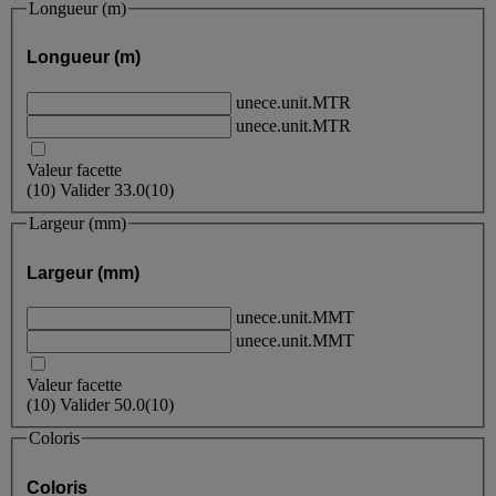
Longueur (m)
Longueur (m)
unece.unit.MTR
unece.unit.MTR
Valeur facette
(
10
)
Valider
33.0
(10)
Largeur (mm)
Largeur (mm)
unece.unit.MMT
unece.unit.MMT
Valeur facette
(
10
)
Valider
50.0
(10)
Coloris
Coloris