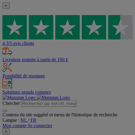
×
4,3/5 avis clients
Livraison gratuite à partir de 100 €
Possibilité de montage
Solutions grands comptes
Chercher
Contenu du site suggéré et menu de l'historique de recherche
Langue :
NL
/
FR
Mon compte
Se connecter
×