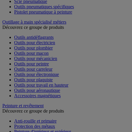
Scie pneumatique
Outils pneumatiques spécifiques
Pistolet pneumatique à peinture
Outillage à main spécialisé métiers
Découvrez ce groupe de produits
Outils antidéflagrants
Outils pour électricien
Outils pour plombier
Outils pour maçon
Outils pour mécanicien
Outils pour peintre
Outils pour carreleur
Outils pour électronique
Outils pour plaquiste
Outils pour travail en hauteur
Outils pour aéronautique
Accessoires magnétiques
Peinture et revêtement
Découvrez ce groupe de produits
Anti-rouille et primaire
Protection des métaux
Peinture d'intérieur et extérieur