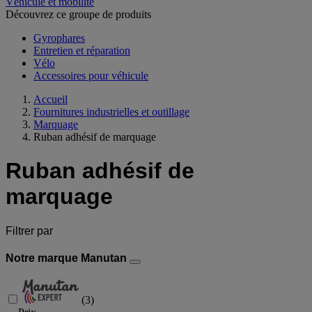
Véhicule et mobilité
Découvrez ce groupe de produits
Gyrophares
Entretien et réparation
Vélo
Accessoires pour véhicule
Accueil
Fournitures industrielles et outillage
Marquage
Ruban adhésif de marquage
Ruban adhésif de
marquage
Filtrer par
Notre marque Manutan
(
3
)