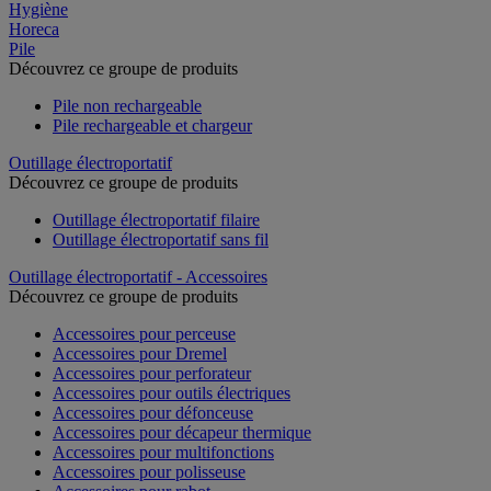
Hygiène
Horeca
Pile
Découvrez ce groupe de produits
Pile non rechargeable
Pile rechargeable et chargeur
Outillage électroportatif
Découvrez ce groupe de produits
Outillage électroportatif filaire
Outillage électroportatif sans fil
Outillage électroportatif - Accessoires
Découvrez ce groupe de produits
Accessoires pour perceuse
Accessoires pour Dremel
Accessoires pour perforateur
Accessoires pour outils électriques
Accessoires pour défonceuse
Accessoires pour décapeur thermique
Accessoires pour multifonctions
Accessoires pour polisseuse