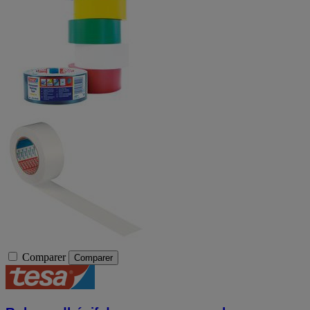
Comparer
Comparer