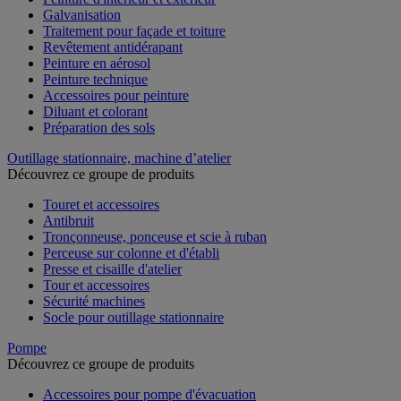
Galvanisation
Traitement pour façade et toiture
Revêtement antidérapant
Peinture en aérosol
Peinture technique
Accessoires pour peinture
Diluant et colorant
Préparation des sols
Outillage stationnaire, machine d’atelier
Découvrez ce groupe de produits
Touret et accessoires
Antibruit
Tronçonneuse, ponceuse et scie à ruban
Perceuse sur colonne et d'établi
Presse et cisaille d'atelier
Tour et accessoires
Sécurité machines
Socle pour outillage stationnaire
Pompe
Découvrez ce groupe de produits
Accessoires pour pompe d'évacuation