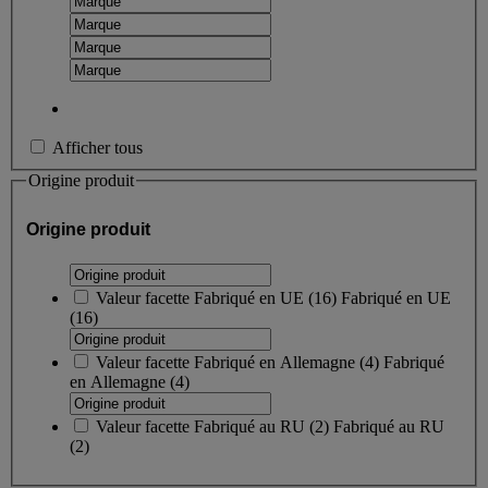
Afficher tous
Origine produit
Origine produit
Valeur facette
Fabriqué en UE
(
16
)
Fabriqué en UE
(16)
Valeur facette
Fabriqué en Allemagne
(
4
)
Fabriqué
en Allemagne
(4)
Valeur facette
Fabriqué au RU
(
2
)
Fabriqué au RU
(2)