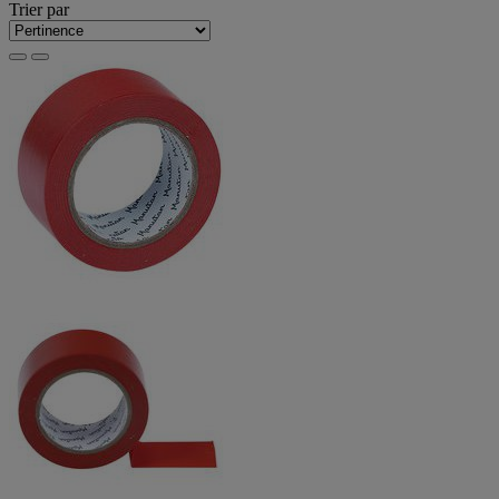
Trier par