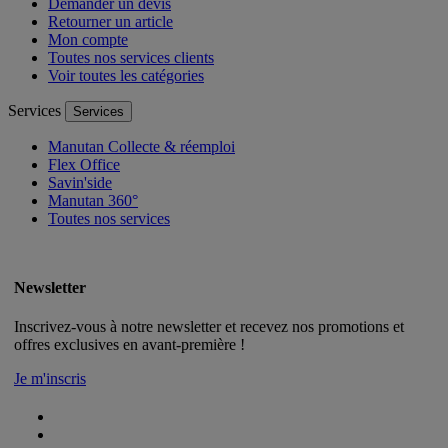
Demander un devis
Retourner un article
Mon compte
Toutes nos services clients
Voir toutes les catégories
Services
Services
Manutan Collecte & réemploi
Flex Office
Savin'side
Manutan 360°
Toutes nos services
Newsletter
Inscrivez-vous à notre newsletter et recevez nos promotions et
offres exclusives en avant-première !
Je m'inscris