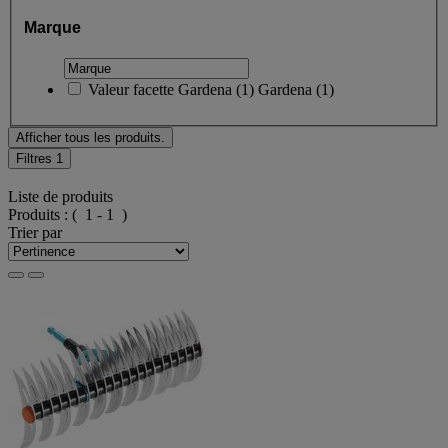
Marque
Valeur facette
Gardena
(
1
)
Gardena
(1)
Afficher tous les produits.
Filtres
1
Liste de produits
Produits :
( 1 - 1 )
Trier par