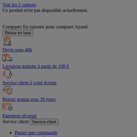
Voir les 2 options
Ce produit n'est pas disponible actuellement.
Comparer
En rajouter pour comparer
Ajouté
Retour en haut
Devis sous 48h
Livraison gratuite à partir de 100 €
Service client à votre écoute
Retour gratuit sous 30 jours
Paiement sécurisé
Service client
Service client
Passer une commande