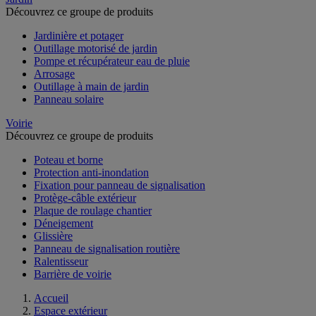
Découvrez ce groupe de produits
Jardinière et potager
Outillage motorisé de jardin
Pompe et récupérateur eau de pluie
Arrosage
Outillage à main de jardin
Panneau solaire
Voirie
Découvrez ce groupe de produits
Poteau et borne
Protection anti-inondation
Fixation pour panneau de signalisation
Protège-câble extérieur
Plaque de roulage chantier
Déneigement
Glissière
Panneau de signalisation routière
Ralentisseur
Barrière de voirie
Accueil
Espace extérieur