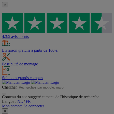
×
4,3/5 avis clients
Livraison gratuite à partir de 100 €
Possibilité de montage
Solutions grands comptes
Chercher
Contenu du site suggéré et menu de l'historique de recherche
Langue :
NL
/
FR
Mon compte
Se connecter
×