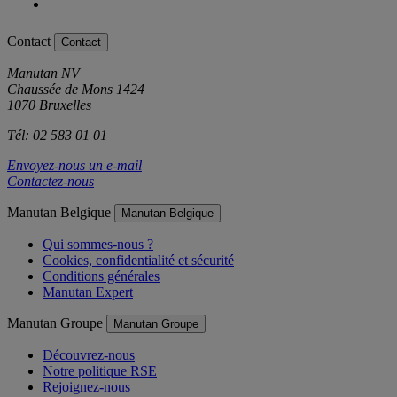
Contact
Contact
Manutan NV
Chaussée de Mons 1424
1070 Bruxelles
Tél: 02 583 01 01
Envoyez-nous un e-mail
Contactez-nous
Manutan Belgique
Manutan Belgique
Qui sommes-nous ?
Cookies, confidentialité et sécurité
Conditions générales
Manutan Expert
Manutan Groupe
Manutan Groupe
Découvrez-nous
Notre politique RSE
Rejoignez-nous